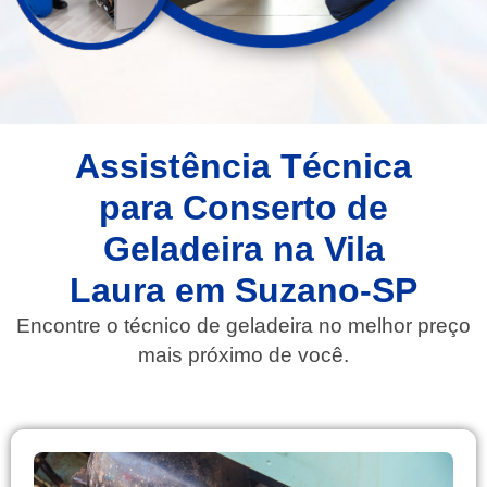
Assistência Técnica
para Conserto de
Geladeira na Vila
Laura em Suzano-SP
Encontre o técnico de geladeira no melhor preço
mais próximo de você.