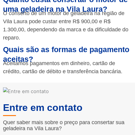
uma geladeira na Vila Laura?
O conserto de um motor de geladeira na região de
Vila Laura pode custar entre R$ 900,00 e R$
1.300,00, dependendo da marca e da dificuldade do
reparo.
Quais são as formas de pagamento
aceitas?
Aceitamos pagamentos em dinheiro, cartão de
crédito, cartão de débito e transferência bancária.
Entre em contato
Quer saber mais sobre o preço para consertar sua
geladeira na Vila Laura?