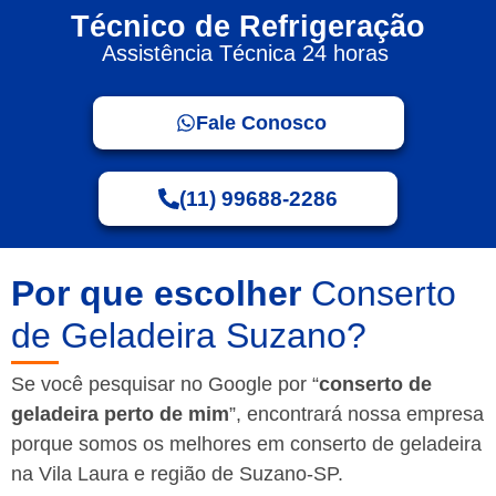
Técnico de Refrigeração
Assistência Técnica 24 horas
Fale Conosco
(11) 99688-2286
Por que escolher
Conserto
de Geladeira Suzano?
Se você pesquisar no Google por “
conserto de
geladeira perto de mim
”, encontrará nossa empresa
porque somos os melhores em conserto de geladeira
na Vila Laura e região de Suzano-SP.