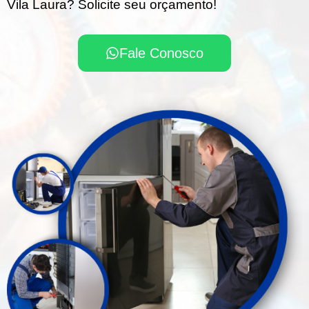
Vila Laura? Solicite seu orçamento!
Fale Conosco