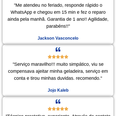
"Me atendeu no feriado, responde rápido o
WhatsApp e chegou em 15 min e fez o reparo
ainda pela manhã. Garantia de 1 ano!! Agilidade,
parabéns!!"
Jackson Vasconcelo
"Serviço maravilho!!! muito simpático, viu se
compensava ajeitar minha geladeira, serviço em
conta e tirou minhas duvidas. recomendo."
Jojo Kaleb