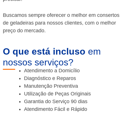
Buscamos sempre oferecer o melhor em consertos
de geladeiras para nossos clientes, com o melhor
preço do mercado.
O que está incluso
em
nossos serviços?
Atendimento a Domicílio
Diagnóstico e Reparos
Manutenção Preventiva
Utilização de Peças Originais
Garantia do Serviço 90 dias
Atendimento Fácil e Rápido