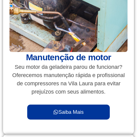
Manutenção de motor
Seu motor da geladeira parou de funcionar?
Oferecemos manutenção rápida e profissional
de compressores na Vila Laura para evitar
prejuízos com seus alimentos.
Saiba Mais