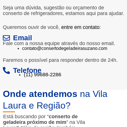
Seja uma dúvida, sugestão ou orçamento de
conserto de refrigeradores, estamos aqui para ajudar.
Queremos ouvir de você,
entre em contato
:
Email
Fale com a nossa equipe através do nosso email.
contato@consertodegeladeirasuzano.com
Faremos o possível para responder dentro de 24h.
Telefone
(11) 99688-2286
Onde atendemos
na Vila
Laura e Região?
Está buscando por “
conserto de
geladeira próximo de mim
” na Vila