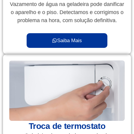
Vazamento de água na geladeira pode danificar
o aparelho e o piso. Detectamos e corrigimos o
problema na hora, com solução definitiva.
Saiba Mais
Troca de termostato