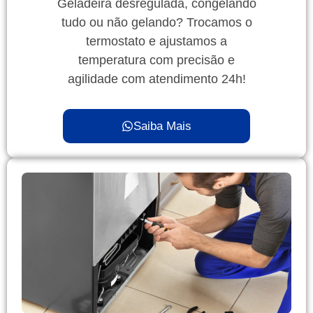
Geladeira desregulada, congelando
tudo ou não gelando? Trocamos o
termostato e ajustamos a
temperatura com precisão e
agilidade com atendimento 24h!
Saiba Mais