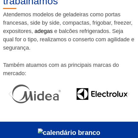
trabalhamos
Atendemos modelos de geladeiras como portas
francesas, side by side, compactas, frigobar, freezer,
expositores,
adegas
e balcões refrigerados. Seja
qual for o tipo, realizamos o conserto com agilidade e
segurança.
Também atuamos com as principais marcas do
mercado: