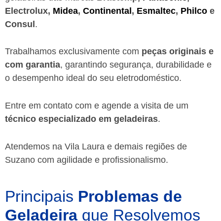
Electrolux,
Midea
,
Continental
,
Esmaltec
,
Philco
e
Consul
.
Trabalhamos exclusivamente com
peças originais e
com garantia
, garantindo segurança, durabilidade e
o desempenho ideal do seu eletrodoméstico.
Entre em contato com e agende a visita de um
técnico especializado em geladeiras
.
Atendemos na Vila Laura e demais regiões de
Suzano
com agilidade e profissionalismo.
Principais
Problemas de
Geladeira
que Resolvemos