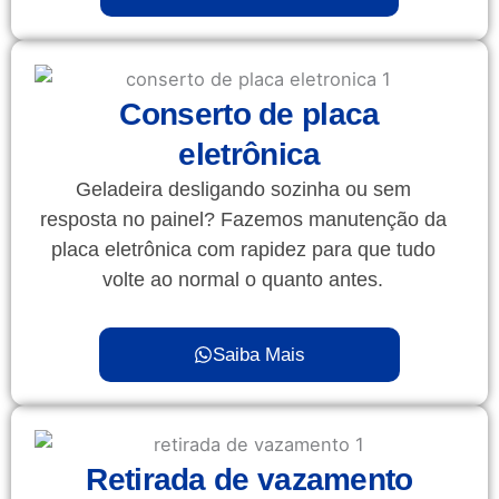
Conserto de placa
eletrônica
Geladeira desligando sozinha ou sem
resposta no painel? Fazemos manutenção da
placa eletrônica com rapidez para que tudo
volte ao normal o quanto antes.
Saiba Mais
Retirada de vazamento