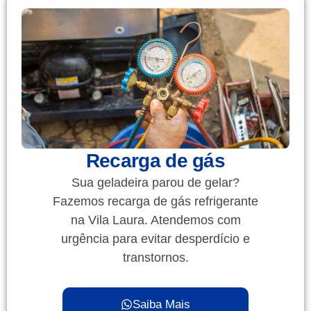
Recarga de gás
Sua geladeira parou de gelar?
Fazemos recarga de gás refrigerante
na Vila Laura. Atendemos com
urgência para evitar desperdício e
transtornos.
Saiba Mais