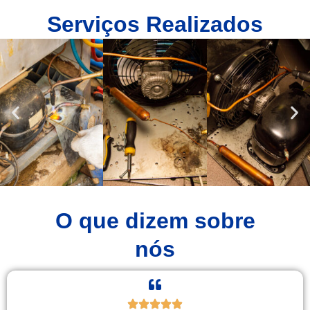
Serviços Realizados
O que dizem sobre
nós