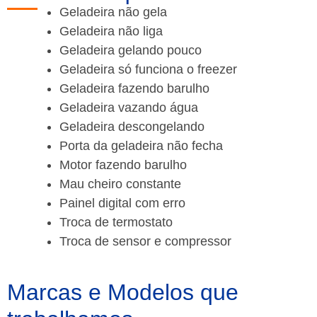
Geladeira não gela
Geladeira não liga
Geladeira gelando pouco
Geladeira só funciona o freezer
Geladeira fazendo barulho
Geladeira vazando água
Geladeira descongelando
Porta da geladeira não fecha
Motor fazendo barulho
Mau cheiro constante
Painel digital com erro
Troca de termostato
Troca de sensor e compressor
Marcas e Modelos que