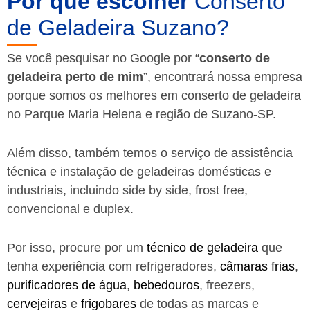
Por que escolher
Conserto
de Geladeira Suzano?
Se você pesquisar no Google por “
conserto de
geladeira perto de mim
”, encontrará nossa empresa
porque somos os melhores em conserto de geladeira
no Parque Maria Helena e região de Suzano-SP.
Além disso, também temos o serviço de assistência
técnica e instalação de geladeiras domésticas e
industriais, incluindo side by side, frost free,
convencional e duplex.
Por isso, procure por um
técnico de geladeira
que
tenha experiência com refrigeradores,
câmaras frias
,
purificadores de água
,
bebedouros
, freezers,
cervejeiras
e
frigobares
de todas as marcas e