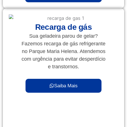
Recarga de gás
Sua geladeira parou de gelar?
Fazemos recarga de gás refrigerante
no Parque Maria Helena. Atendemos
com urgência para evitar desperdício
e transtornos.
Saiba Mais