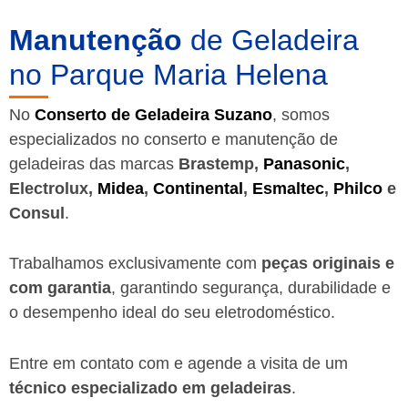
Manutenção
de Geladeira
no Parque Maria Helena
No
Conserto de Geladeira Suzano
, somos
especializados no conserto e manutenção de
geladeiras das marcas
Brastemp,
Panasonic
,
Electrolux,
Midea
,
Continental
,
Esmaltec
,
Philco
e
Consul
.
Trabalhamos exclusivamente com
peças originais e
com garantia
, garantindo segurança, durabilidade e
o desempenho ideal do seu eletrodoméstico.
Entre em contato com e agende a visita de um
técnico especializado em geladeiras
.