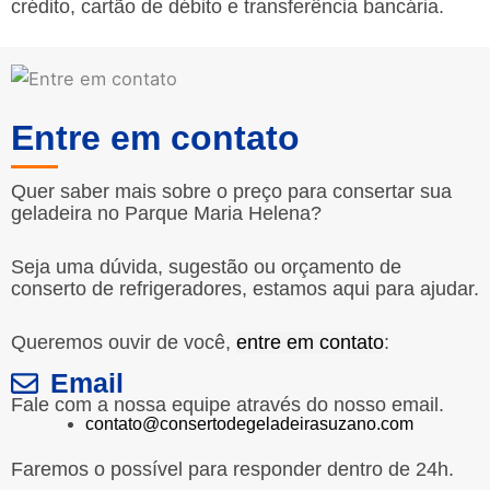
crédito, cartão de débito e transferência bancária.
Entre em contato
Quer saber mais sobre o preço para consertar sua
geladeira no Parque Maria Helena?
Seja uma dúvida, sugestão ou orçamento de
conserto de refrigeradores, estamos aqui para ajudar.
Queremos ouvir de você,
entre em contato
:
Email
Fale com a nossa equipe através do nosso email.
contato@consertodegeladeirasuzano.com
Faremos o possível para responder dentro de 24h.