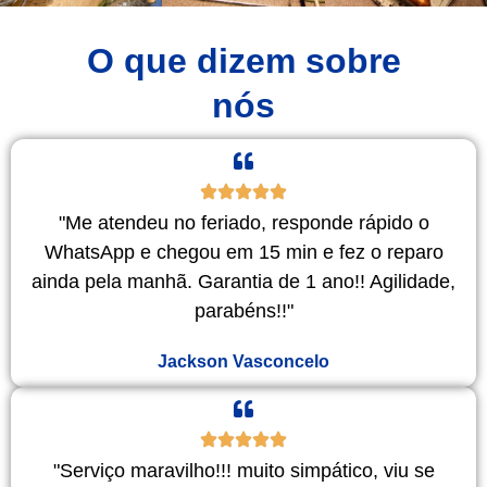
O que dizem sobre
nós
"Me atendeu no feriado, responde rápido o
WhatsApp e chegou em 15 min e fez o reparo
ainda pela manhã. Garantia de 1 ano!! Agilidade,
parabéns!!"
Jackson Vasconcelo
"Serviço maravilho!!! muito simpático, viu se