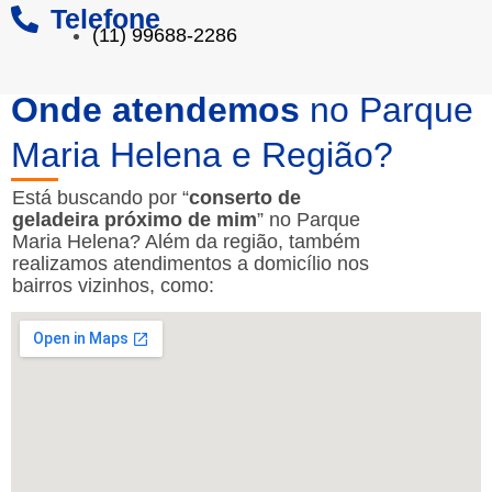
Telefone
(11) 99688-2286
Onde atendemos
no Parque
Maria Helena e Região?
Está buscando por “
conserto de
geladeira próximo de mim
” no Parque
Maria Helena? Além da região, também
realizamos atendimentos a domicílio nos
bairros vizinhos, como: