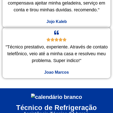
compensava ajeitar minha geladeira, serviço em
conta e tirou minhas duvidas. recomendo."
Jojo Kaleb
"Técnico prestativo, experiente. Através de contato
telefônico, veio até a minha casa e resolveu meu
problema. Super indico!"
Joao Marcos
Técnico de Refrigeração