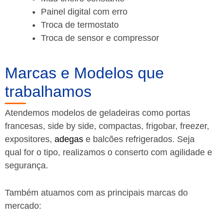
Painel digital com erro
Troca de termostato
Troca de sensor e compressor
Marcas e Modelos que
trabalhamos
Atendemos modelos de geladeiras como portas
francesas, side by side, compactas, frigobar, freezer,
expositores,
adegas
e balcões refrigerados. Seja
qual for o tipo, realizamos o conserto com agilidade e
segurança.
Também atuamos com as principais marcas do
mercado: