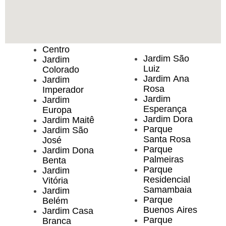
Centro
Jardim São
Jardim
Luiz
Colorado
Jardim Ana
Jardim
Rosa
Imperador
Jardim
Jardim
Esperança
Europa
Jardim Dora
Jardim Maitê
Parque
Jardim São
Santa Rosa
José
Parque
Jardim Dona
Palmeiras
Benta
Parque
Jardim
Residencial
Vitória
Samambaia
Jardim
Parque
Belém
Buenos Aires
Jardim Casa
Parque
Branca