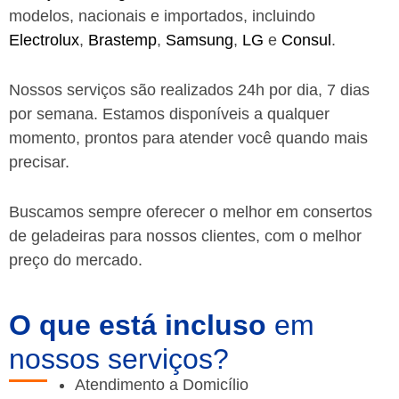
modelos, nacionais e importados, incluindo
Electrolux
,
Brastemp
,
Samsung
,
LG
e
Consul
.
Nossos serviços são realizados 24h por dia, 7 dias
por semana. Estamos disponíveis a qualquer
momento, prontos para atender você quando mais
precisar.
Buscamos sempre oferecer o melhor em consertos
de geladeiras para nossos clientes, com o melhor
preço do mercado.
O que está incluso
em
nossos serviços?
Atendimento a Domicílio