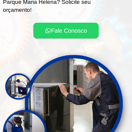
Parque Maria Helena? Solicite seu
orçamento!
Fale Conosco