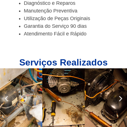
Diagnóstico e Reparos
Manutenção Preventiva
Utilização de Peças Originais
Garantia do Serviço 90 dias
Atendimento Fácil e Rápido
Serviços Realizados