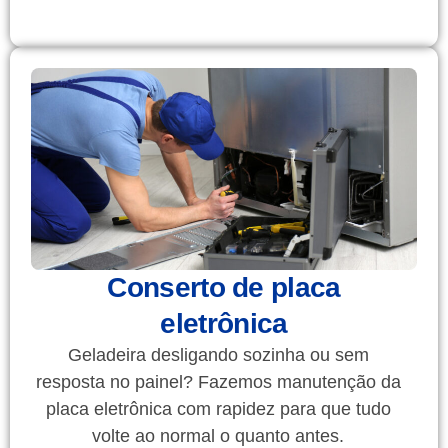
Conserto de placa
eletrônica
Geladeira desligando sozinha ou sem
resposta no painel? Fazemos manutenção da
placa eletrônica com rapidez para que tudo
volte ao normal o quanto antes.