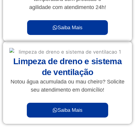
agilidade com atendimento 24h!
Saiba Mais
Limpeza de dreno e sistema
de ventilação
Notou água acumulada ou mau cheiro? Solicite
seu atendimento em domicílio!
Saiba Mais