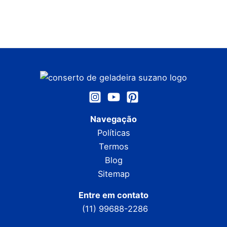
Navegação
Políticas
Termos
Blog
Sitemap
Entre em contato
(11) 99688-2286