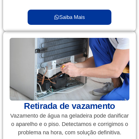
Saiba Mais
Retirada de vazamento
Vazamento de água na geladeira pode danificar
o aparelho e o piso. Detectamos e corrigimos o
problema na hora, com solução definitiva.