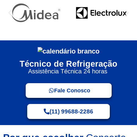
Técnico de Refrigeração
Assistência Técnica 24 horas
Fale Conosco
(11) 99688-2286