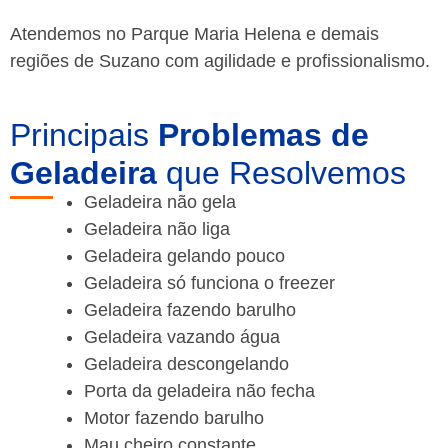
Atendemos no Parque Maria Helena e demais
regiões de Suzano
com agilidade e profissionalismo.
Principais
Problemas de
Geladeira
que Resolvemos
Geladeira não gela
Geladeira não liga
Geladeira gelando pouco
Geladeira só funciona o freezer
Geladeira fazendo barulho
Geladeira vazando água
Geladeira descongelando
Porta da geladeira não fecha
Motor fazendo barulho
Mau cheiro constante