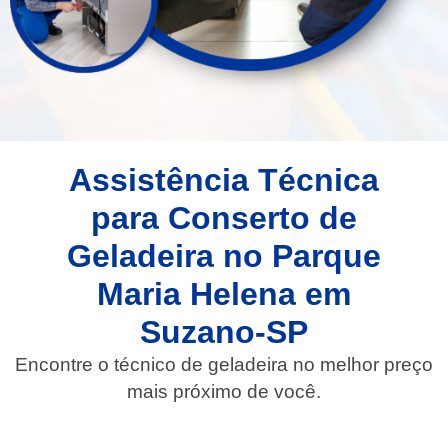
Assistência Técnica
para Conserto de
Geladeira no Parque
Maria Helena em
Suzano-SP
Encontre o técnico de geladeira no melhor preço
mais próximo de você.