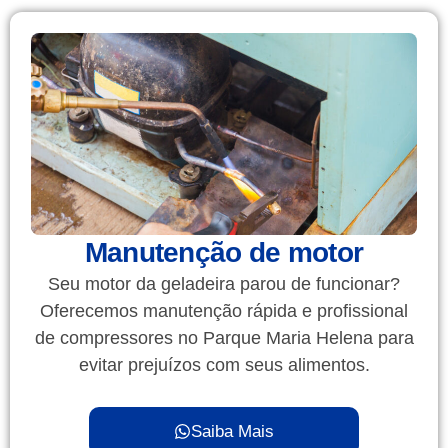
Manutenção de motor
Seu motor da geladeira parou de funcionar?
Oferecemos manutenção rápida e profissional
de compressores no Parque Maria Helena para
evitar prejuízos com seus alimentos.
Saiba Mais