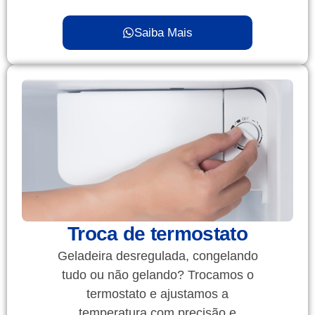
Saiba Mais
Troca de termostato
Geladeira desregulada, congelando
tudo ou não gelando? Trocamos o
termostato e ajustamos a
temperatura com precisão e