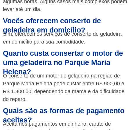
algumas horas. Alguns casos mais complexos podem
levar até um dia.
Vocês oferecem conserto de
geladeira em domicílio?
Sim, oferecemos serviços de conserto de geladeira
em domicílio para sua comodidade.
Quanto custa consertar o motor de
uma geladeira no Parque Maria
Helena?
O conserto de um motor de geladeira na região de
Parque Maria Helena pode custar entre R$ 900,00 e
R$ 1.300,00, dependendo da marca e da dificuldade
do reparo.
Quais são as formas de pagamento
aceitas?
Aceitamos pagamentos em dinheiro, cartão de