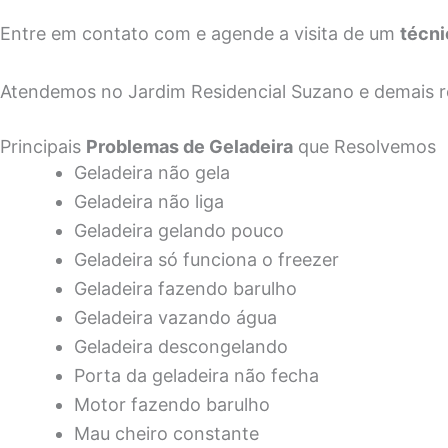
Entre em contato com e agende a visita de um
técni
Atendemos no Jardim Residencial Suzano e demais 
Principais
Problemas de Geladeira
que Resolvemos
Geladeira não gela
Geladeira não liga
Geladeira gelando pouco
Geladeira só funciona o freezer
Geladeira fazendo barulho
Geladeira vazando água
Geladeira descongelando
Porta da geladeira não fecha
Motor fazendo barulho
Mau cheiro constante