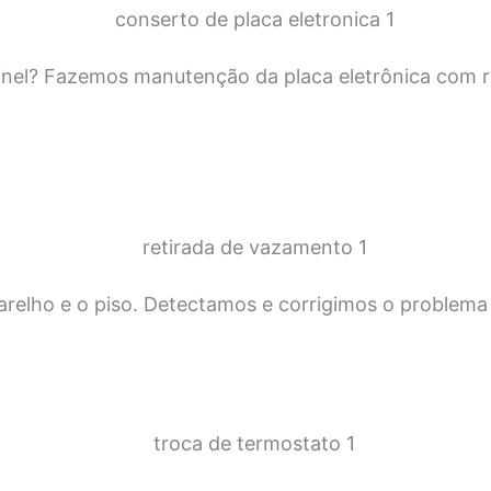
inel? Fazemos manutenção da placa eletrônica com r
relho e o piso. Detectamos e corrigimos o problema 