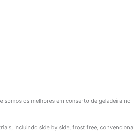
ue somos os melhores em conserto de geladeira no
ais, incluindo side by side, frost free, convencional