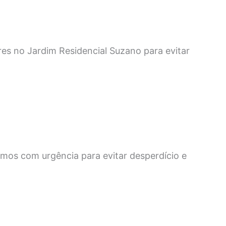
es no Jardim Residencial Suzano para evitar
emos com urgência para evitar desperdício e