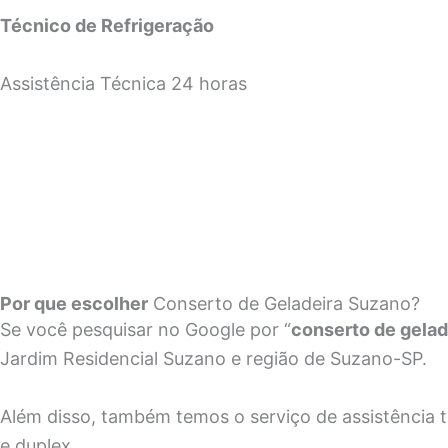
Técnico de Refrigeração
Assistência Técnica 24 horas
Por que escolher
Conserto de Geladeira Suzano?
Se você pesquisar no Google por “
conserto de gelad
Jardim Residencial Suzano e região de Suzano-SP.
Além disso, também temos o serviço de assistência téc
e duplex.