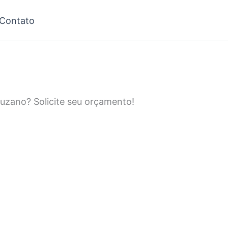
Contato
Suzano? Solicite seu orçamento!