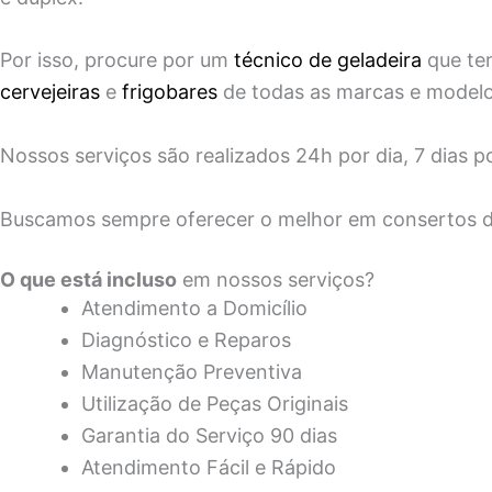
Por isso, procure por um
técnico de geladeira
que ten
cervejeiras
e
frigobares
de todas as marcas e modelos
Nossos serviços são realizados 24h por dia, 7 dias
Buscamos sempre oferecer o melhor em consertos de
O que está incluso
em nossos serviços?
Atendimento a Domicílio
Diagnóstico e Reparos
Manutenção Preventiva
Utilização de Peças Originais
Garantia do Serviço 90 dias
Atendimento Fácil e Rápido