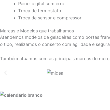
Painel digital com erro
Troca de termostato
Troca de sensor e compressor
Marcas e Modelos que trabalhamos
Atendemos modelos de geladeiras como portas frances
o tipo, realizamos o conserto com agilidade e segur
Também atuamos com as principais marcas do merc