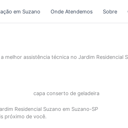
ração em Suzano
Onde Atendemos
Sobre
 a melhor assistência técnica no Jardim Residencial 
 Jardim Residencial Suzano em Suzano-SP
is próximo de você.