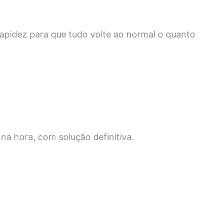
apidez para que tudo volte ao normal o quanto
na hora, com solução definitiva.