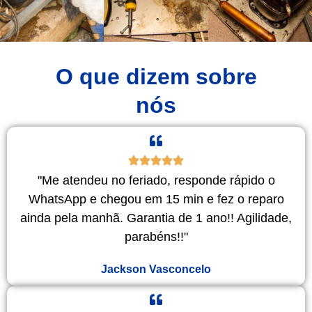
O que dizem sobre
nós
"Me atendeu no feriado, responde rápido o
WhatsApp e chegou em 15 min e fez o reparo
ainda pela manhã. Garantia de 1 ano!! Agilidade,
parabéns!!"
Jackson Vasconcelo