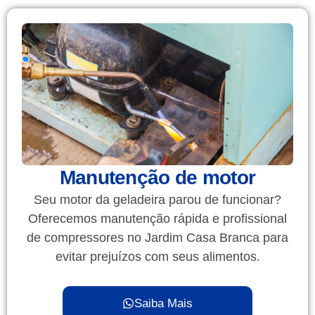
Manutenção de motor
Seu motor da geladeira parou de funcionar?
Oferecemos manutenção rápida e profissional
de compressores no Jardim Casa Branca para
evitar prejuízos com seus alimentos.
Saiba Mais