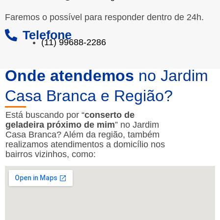
Faremos o possível para responder dentro de 24h.
Telefone
(11) 99688-2286
Onde atendemos
no Jardim
Casa Branca e Região?
Está buscando por “
conserto de
geladeira próximo de mim
” no Jardim
Casa Branca? Além da região, também
realizamos atendimentos a domicílio nos
bairros vizinhos, como: