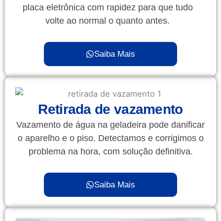
placa eletrônica com rapidez para que tudo
volte ao normal o quanto antes.
Saiba Mais
Retirada de vazamento
Vazamento de água na geladeira pode danificar
o aparelho e o piso. Detectamos e corrigimos o
problema na hora, com solução definitiva.
Saiba Mais