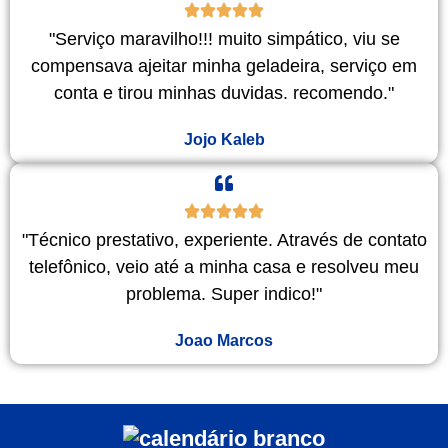
"Serviço maravilho!!! muito simpático, viu se
compensava ajeitar minha geladeira, serviço em
conta e tirou minhas duvidas. recomendo."
Jojo Kaleb
"Técnico prestativo, experiente. Através de contato
telefônico, veio até a minha casa e resolveu meu
problema. Super indico!"
Joao Marcos