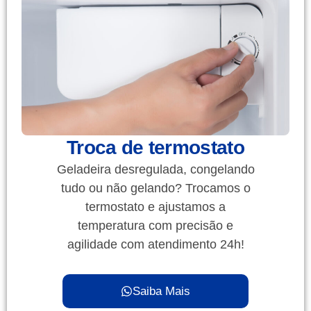
Troca de termostato
Geladeira desregulada, congelando
tudo ou não gelando? Trocamos o
termostato e ajustamos a
temperatura com precisão e
agilidade com atendimento 24h!
Saiba Mais