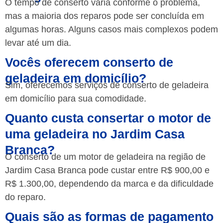
O tempo de conserto varia conforme o problema,
mas a maioria dos reparos pode ser concluída em
algumas horas. Alguns casos mais complexos podem
levar até um dia.
Vocês oferecem conserto de
geladeira em domicílio?
Sim, oferecemos serviços de conserto de geladeira
em domicílio para sua comodidade.
Quanto custa consertar o motor de
uma geladeira no Jardim Casa
Branca?
O conserto de um motor de geladeira na região de
Jardim Casa Branca pode custar entre R$ 900,00 e
R$ 1.300,00, dependendo da marca e da dificuldade
do reparo.
Quais são as formas de pagamento