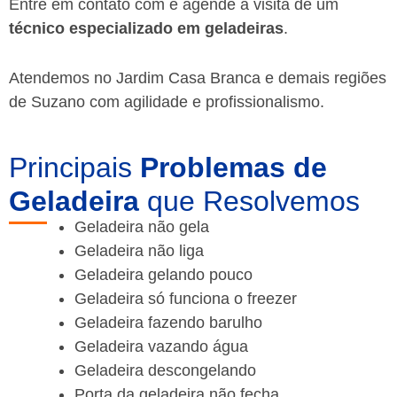
Entre em contato com e agende a visita de um
técnico especializado em geladeiras
.
Atendemos no Jardim Casa Branca e demais regiões
de Suzano
com agilidade e profissionalismo.
Principais
Problemas de
Geladeira
que Resolvemos
Geladeira não gela
Geladeira não liga
Geladeira gelando pouco
Geladeira só funciona o freezer
Geladeira fazendo barulho
Geladeira vazando água
Geladeira descongelando
Porta da geladeira não fecha