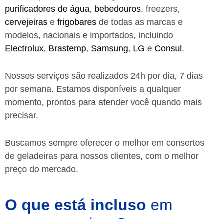
purificadores de água
,
bebedouros
, freezers,
cervejeiras
e
frigobares
de todas as marcas e
modelos, nacionais e importados, incluindo
Electrolux
,
Brastemp
,
Samsung
,
LG
e
Consul
.
Nossos serviços são realizados 24h por dia, 7 dias
por semana. Estamos disponíveis a qualquer
momento, prontos para atender você quando mais
precisar.
Buscamos sempre oferecer o melhor em consertos
de geladeiras para nossos clientes, com o melhor
preço do mercado.
O que está incluso
em