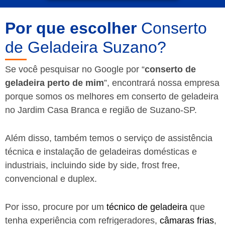
Por que escolher
Conserto
de Geladeira Suzano?
Se você pesquisar no Google por “
conserto de
geladeira perto de mim
”, encontrará nossa empresa
porque somos os melhores em conserto de geladeira
no Jardim Casa Branca e região de Suzano-SP.
Além disso, também temos o serviço de assistência
técnica e instalação de geladeiras domésticas e
industriais, incluindo side by side, frost free,
convencional e duplex.
Por isso, procure por um
técnico de geladeira
que
tenha experiência com refrigeradores,
câmaras frias
,