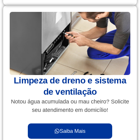
Limpeza de dreno e sistema
de ventilação
Notou água acumulada ou mau cheiro? Solicite
seu atendimento em domicílio!
Saiba Mais