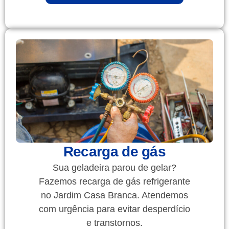
Recarga de gás
Sua geladeira parou de gelar?
Fazemos recarga de gás refrigerante
no Jardim Casa Branca. Atendemos
com urgência para evitar desperdício
e transtornos.