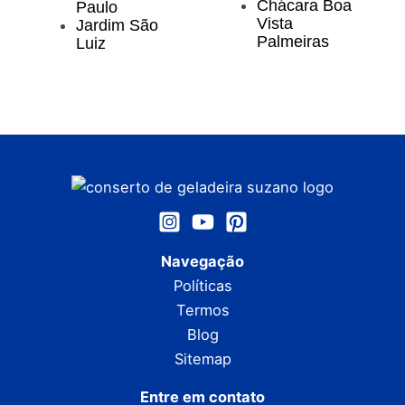
Chácara Boa
Paulo
Vista
Jardim São
Palmeiras
Luiz
Navegação
Políticas
Termos
Blog
Sitemap
Entre em contato