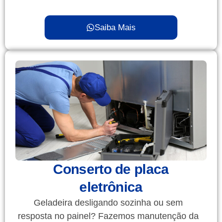
Saiba Mais
Conserto de placa
eletrônica
Geladeira desligando sozinha ou sem
resposta no painel? Fazemos manutenção da