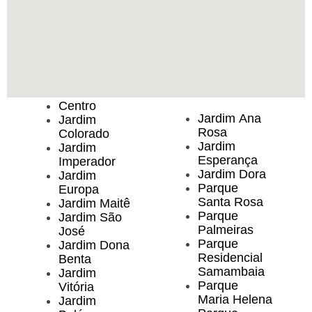
Centro
Jardim Ana
Jardim
Rosa
Colorado
Jardim
Jardim
Esperança
Imperador
Jardim Dora
Jardim
Parque
Europa
Santa Rosa
Jardim Maitê
Parque
Jardim São
Palmeiras
José
Parque
Jardim Dona
Residencial
Benta
Samambaia
Jardim
Parque
Vitória
Maria Helena
Jardim