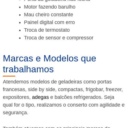
Motor fazendo barulho
Mau cheiro constante
Painel digital com erro
Troca de termostato
Troca de sensor e compressor
Marcas e Modelos que
trabalhamos
Atendemos modelos de geladeiras como portas
francesas, side by side, compactas, frigobar, freezer,
expositores,
adegas
e balcões refrigerados. Seja
qual for o tipo, realizamos o conserto com agilidade e
segurança.