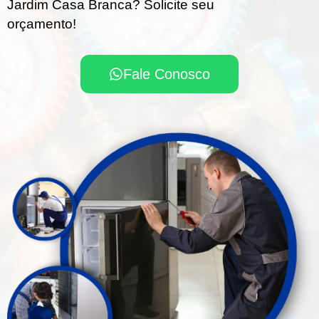
Jardim Casa Branca? Solicite seu
orçamento!
Fale Conosco