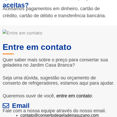
aceitas?
Aceitamos pagamentos em dinheiro, cartão de
crédito, cartão de débito e transferência bancária.
Entre em contato
Quer saber mais sobre o preço para consertar sua
geladeira no Jardim Casa Branca?
Seja uma dúvida, sugestão ou orçamento de
conserto de refrigeradores, estamos aqui para ajudar.
Queremos ouvir de você,
entre em contato
:
Email
Fale com a nossa equipe através do nosso email.
contato@consertodegeladeirasuzano.com