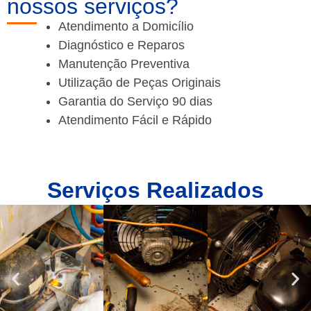
nossos serviços?
Atendimento a Domicílio
Diagnóstico e Reparos
Manutenção Preventiva
Utilização de Peças Originais
Garantia do Serviço 90 dias
Atendimento Fácil e Rápido
Serviços Realizados