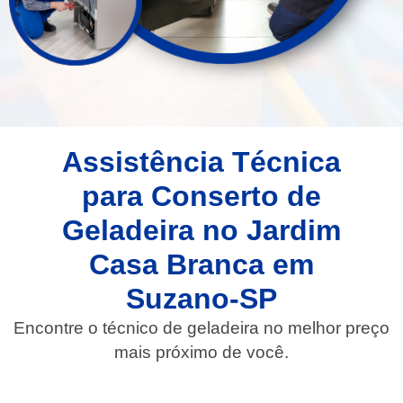
Assistência Técnica
para Conserto de
Geladeira no Jardim
Casa Branca em
Suzano-SP
Encontre o técnico de geladeira no melhor preço
mais próximo de você.