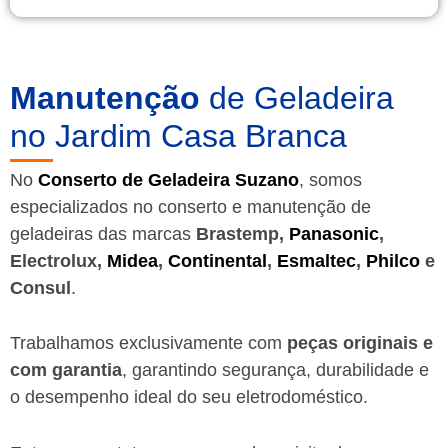
Manutenção
de Geladeira
no Jardim Casa Branca
No
Conserto de Geladeira Suzano
, somos
especializados no conserto e manutenção de
geladeiras das marcas
Brastemp,
Panasonic
,
Electrolux,
Midea
,
Continental
,
Esmaltec
,
Philco
e
Consul
.
Trabalhamos exclusivamente com
peças originais e
com garantia
, garantindo segurança, durabilidade e
o desempenho ideal do seu eletrodoméstico.