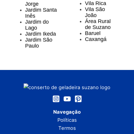
Vila Rica
Jorge
Vila São
Jardim Santa
João
Inês
Área Rural
Jardim do
de Suzano
Lago
Baruel
Jardim Ikeda
Caxangá
Jardim São
Paulo
Navegação
Políticas
Termos