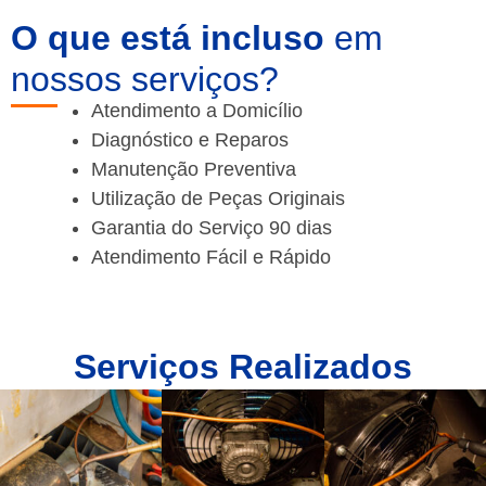
O que está incluso
em
nossos serviços?
Atendimento a Domicílio
Diagnóstico e Reparos
Manutenção Preventiva
Utilização de Peças Originais
Garantia do Serviço 90 dias
Atendimento Fácil e Rápido
Serviços Realizados