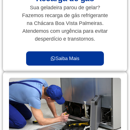
Sua geladeira parou de gelar?
Fazemos recarga de gás refrigerante
na Chácara Boa Vista Palmeiras.
Atendemos com urgência para evitar
desperdício e transtornos.
Saiba Mais