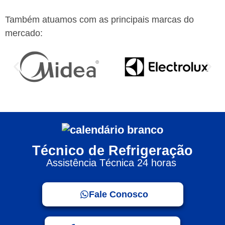
Também atuamos com as principais marcas do
mercado:
Técnico de Refrigeração
Assistência Técnica 24 horas
Fale Conosco