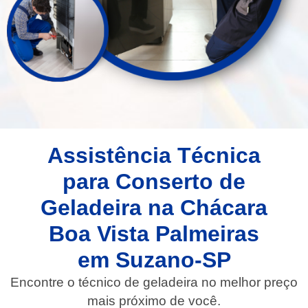
Assistência Técnica
para Conserto de
Geladeira na Chácara
Boa Vista Palmeiras
em Suzano-SP
Encontre o técnico de geladeira no melhor preço
mais próximo de você.