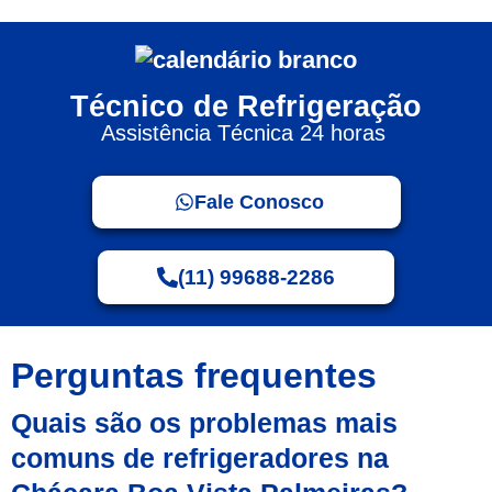
Técnico de Refrigeração
Assistência Técnica 24 horas
Fale Conosco
(11) 99688-2286
Perguntas frequentes
Quais são os problemas mais
comuns de refrigeradores na