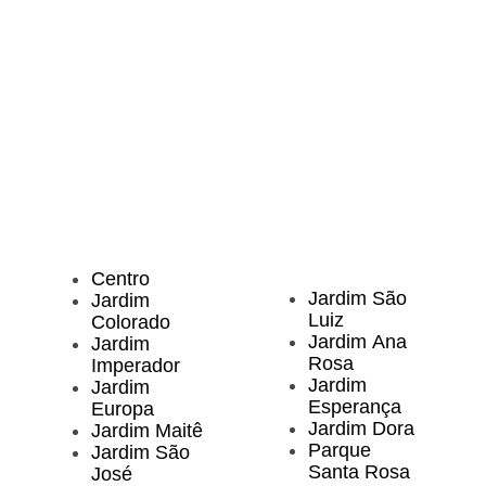
Centro
Jardim São
Jardim
Luiz
Colorado
Jardim Ana
Jardim
Rosa
Imperador
Jardim
Jardim
Esperança
Europa
Jardim Dora
Jardim Maitê
Parque
Jardim São
Santa Rosa
José