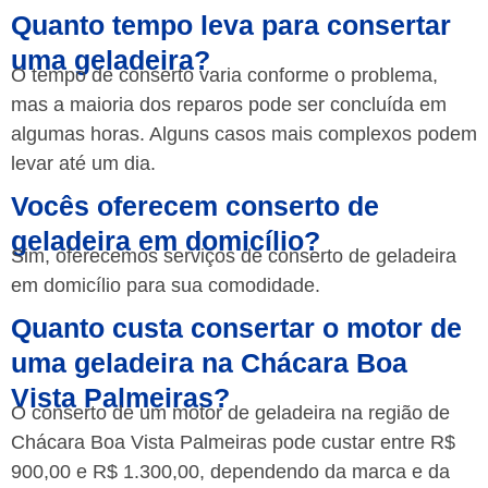
Quanto tempo leva para consertar
uma geladeira?
O tempo de conserto varia conforme o problema,
mas a maioria dos reparos pode ser concluída em
algumas horas. Alguns casos mais complexos podem
levar até um dia.
Vocês oferecem conserto de
geladeira em domicílio?
Sim, oferecemos serviços de conserto de geladeira
em domicílio para sua comodidade.
Quanto custa consertar o motor de
uma geladeira na Chácara Boa
Vista Palmeiras?
O conserto de um motor de geladeira na região de
Chácara Boa Vista Palmeiras pode custar entre R$
900,00 e R$ 1.300,00, dependendo da marca e da