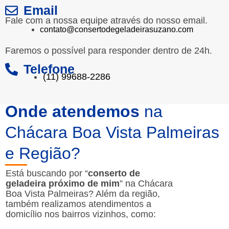
Email
Fale com a nossa equipe através do nosso email.
contato@consertodegeladeirasuzano.com
Faremos o possível para responder dentro de 24h.
Telefone
(11) 99688-2286
Onde atendemos
na
Chácara Boa Vista Palmeiras
e Região?
Está buscando por “
conserto de
geladeira próximo de mim
” na Chácara
Boa Vista Palmeiras? Além da região,
também realizamos atendimentos a
domicílio nos bairros vizinhos, como: