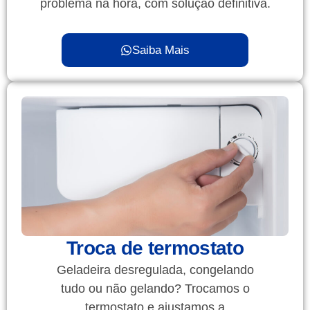
problema na hora, com solução definitiva.
Saiba Mais
Troca de termostato
Geladeira desregulada, congelando
tudo ou não gelando? Trocamos o
termostato e ajustamos a