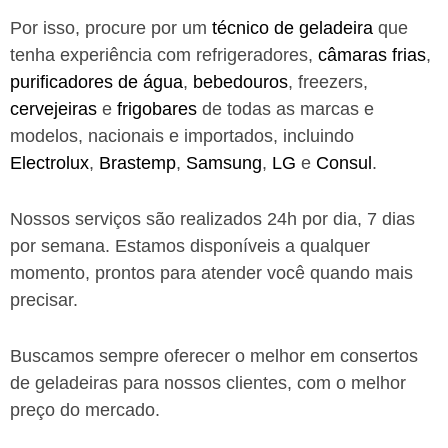
Por isso, procure por um
técnico de geladeira
que
tenha experiência com refrigeradores,
câmaras frias
,
purificadores de água
,
bebedouros
, freezers,
cervejeiras
e
frigobares
de todas as marcas e
modelos, nacionais e importados, incluindo
Electrolux
,
Brastemp
,
Samsung
,
LG
e
Consul
.
Nossos serviços são realizados 24h por dia, 7 dias
por semana. Estamos disponíveis a qualquer
momento, prontos para atender você quando mais
precisar.
Buscamos sempre oferecer o melhor em consertos
de geladeiras para nossos clientes, com o melhor
preço do mercado.