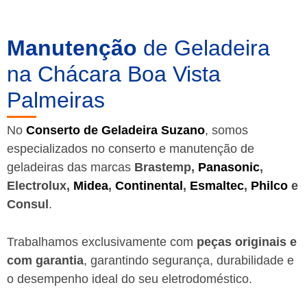
Manutenção
de Geladeira
na Chácara Boa Vista
Palmeiras
No
Conserto de Geladeira Suzano
, somos
especializados no conserto e manutenção de
geladeiras das marcas
Brastemp,
Panasonic
,
Electrolux,
Midea
,
Continental
,
Esmaltec
,
Philco
e
Consul
.
Trabalhamos exclusivamente com
peças originais e
com garantia
, garantindo segurança, durabilidade e
o desempenho ideal do seu eletrodoméstico.