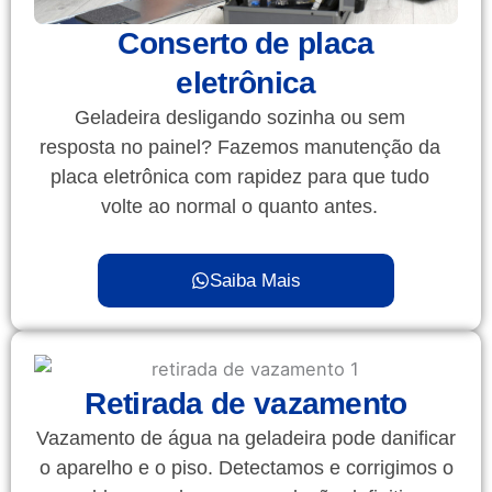
Conserto de placa
eletrônica
Geladeira desligando sozinha ou sem
resposta no painel? Fazemos manutenção da
placa eletrônica com rapidez para que tudo
volte ao normal o quanto antes.
Saiba Mais
Retirada de vazamento
Vazamento de água na geladeira pode danificar
o aparelho e o piso. Detectamos e corrigimos o