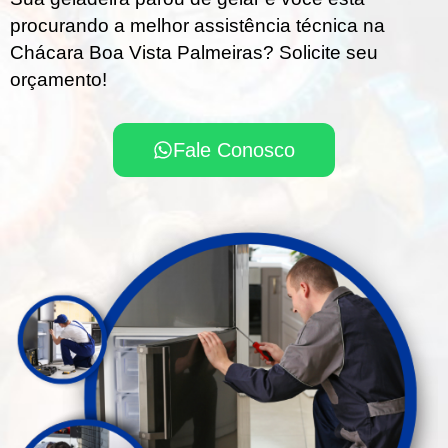
procurando a melhor assistência técnica na
Chácara Boa Vista Palmeiras? Solicite seu
orçamento!
Fale Conosco