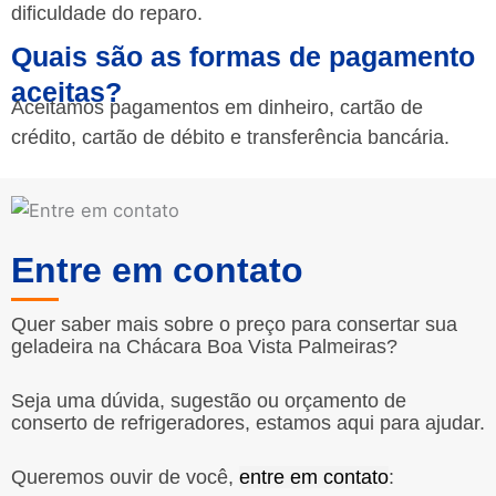
dificuldade do reparo.
Quais são as formas de pagamento
aceitas?
Aceitamos pagamentos em dinheiro, cartão de
crédito, cartão de débito e transferência bancária.
Entre em contato
Quer saber mais sobre o preço para consertar sua
geladeira na Chácara Boa Vista Palmeiras?
Seja uma dúvida, sugestão ou orçamento de
conserto de refrigeradores, estamos aqui para ajudar.
Queremos ouvir de você,
entre em contato
: