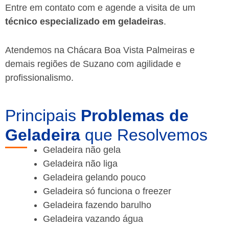
Entre em contato com e agende a visita de um
técnico especializado em geladeiras
.
Atendemos na Chácara Boa Vista Palmeiras e
demais regiões de Suzano
com agilidade e
profissionalismo.
Principais
Problemas de
Geladeira
que Resolvemos
Geladeira não gela
Geladeira não liga
Geladeira gelando pouco
Geladeira só funciona o freezer
Geladeira fazendo barulho
Geladeira vazando água