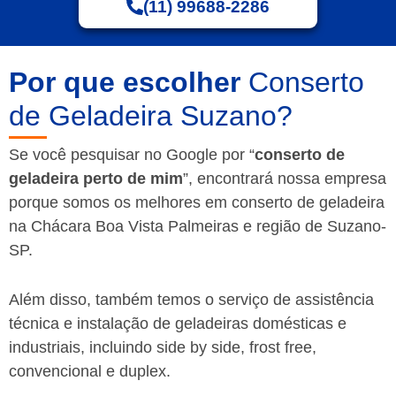
(11) 99688-2286
Por que escolher
Conserto
de Geladeira Suzano?
Se você pesquisar no Google por “
conserto de
geladeira perto de mim
”, encontrará nossa empresa
porque somos os melhores em conserto de geladeira
na Chácara Boa Vista Palmeiras e região de Suzano-
SP.
Além disso, também temos o serviço de assistência
técnica e instalação de geladeiras domésticas e
industriais, incluindo side by side, frost free,
convencional e duplex.