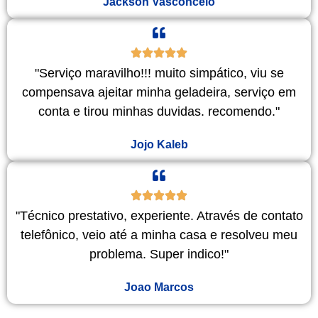
Jackson Vasconcelo
"Serviço maravilho!!! muito simpático, viu se
compensava ajeitar minha geladeira, serviço em
conta e tirou minhas duvidas. recomendo."
Jojo Kaleb
"Técnico prestativo, experiente. Através de contato
telefônico, veio até a minha casa e resolveu meu
problema. Super indico!"
Joao Marcos