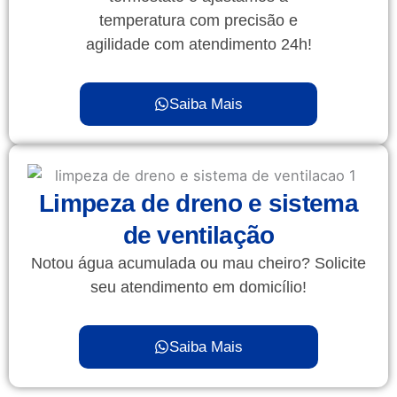
temperatura com precisão e
agilidade com atendimento 24h!
Saiba Mais
Limpeza de dreno e sistema
de ventilação
Notou água acumulada ou mau cheiro? Solicite
seu atendimento em domicílio!
Saiba Mais