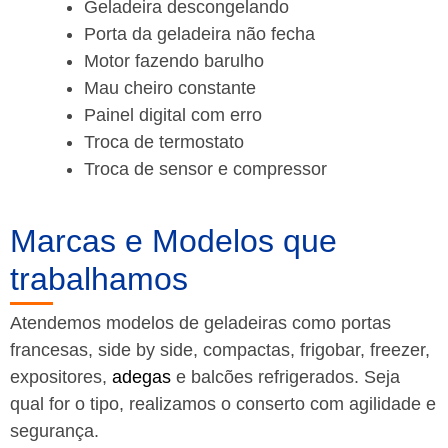
Geladeira descongelando
Porta da geladeira não fecha
Motor fazendo barulho
Mau cheiro constante
Painel digital com erro
Troca de termostato
Troca de sensor e compressor
Marcas e Modelos que
trabalhamos
Atendemos modelos de geladeiras como portas
francesas, side by side, compactas, frigobar, freezer,
expositores,
adegas
e balcões refrigerados. Seja
qual for o tipo, realizamos o conserto com agilidade e
segurança.