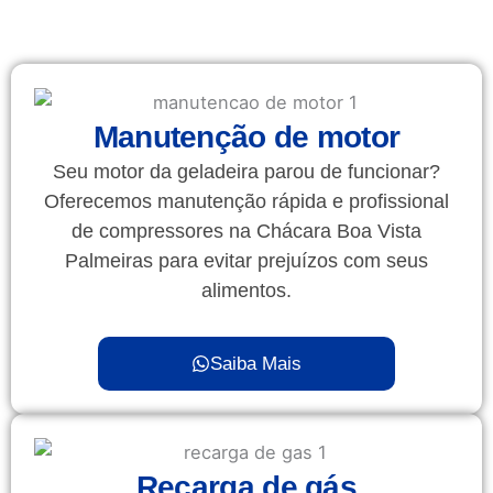
Manutenção de motor
Seu motor da geladeira parou de funcionar?
Oferecemos manutenção rápida e profissional
de compressores na Chácara Boa Vista
Palmeiras para evitar prejuízos com seus
alimentos.
Saiba Mais
Recarga de gás