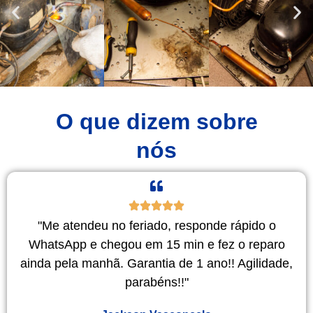
O que dizem sobre
nós
"Me atendeu no feriado, responde rápido o
WhatsApp e chegou em 15 min e fez o reparo
ainda pela manhã. Garantia de 1 ano!! Agilidade,
parabéns!!"