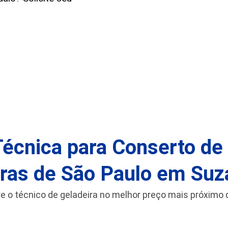
Técnica para Conserto de
ras de São Paulo em Su
e o técnico de geladeira no melhor preço mais próximo 