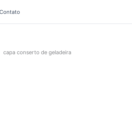
Contato