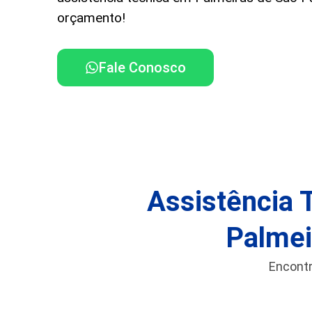
orçamento!
Fale Conosco
Assistência 
Palmei
Encontr