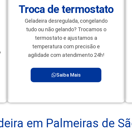
Troca de termostato
Geladeira desregulada, congelando
tudo ou não gelando? Trocamos o
termostato e ajustamos a
temperatura com precisão e
o
agilidade com atendimento 24h!
Saiba Mais
deira em Palmeiras de Sã