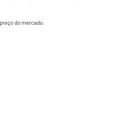
 preço do mercado.