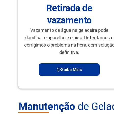
Retirada de
vazamento
Vazamento de água na geladeira pode
danificar o aparelho e o piso. Detectamos e
corrigimos o problema na hora, com soluçã
definitiva.
Saiba Mais
Manutenção
de Gela