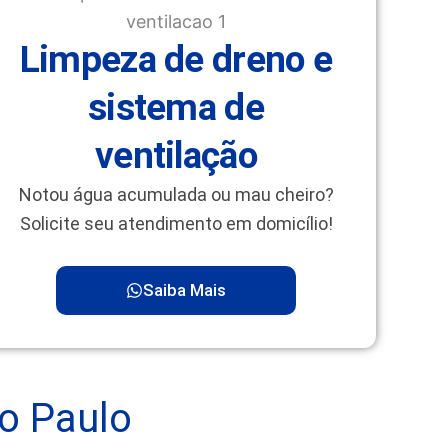
Limpeza de dreno e
sistema de
ventilação
Notou água acumulada ou mau cheiro?
Solicite seu atendimento em domicílio!
Saiba Mais
o Paulo