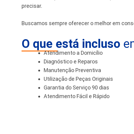
precisar.
Buscamos sempre oferecer o melhor em conser
O que está incluso
em
Atendimento a Domicílio
Diagnóstico e Reparos
Manutenção Preventiva
Utilização de Peças Originais
Garantia do Serviço 90 dias
Atendimento Fácil e Rápido