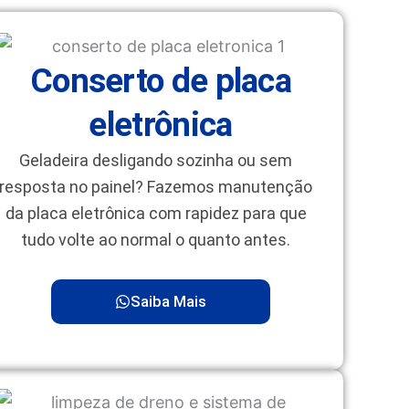
Conserto de placa
eletrônica
Geladeira desligando sozinha ou sem
resposta no painel? Fazemos manutenção
da placa eletrônica com rapidez para que
tudo volte ao normal o quanto antes.
Saiba Mais