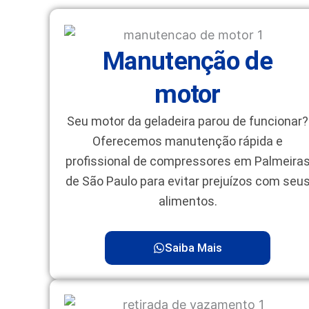
Manutenção de
motor
Seu motor da geladeira parou de funcionar?
Oferecemos manutenção rápida e
profissional de compressores em Palmeira
de São Paulo para evitar prejuízos com seu
alimentos.
Saiba Mais