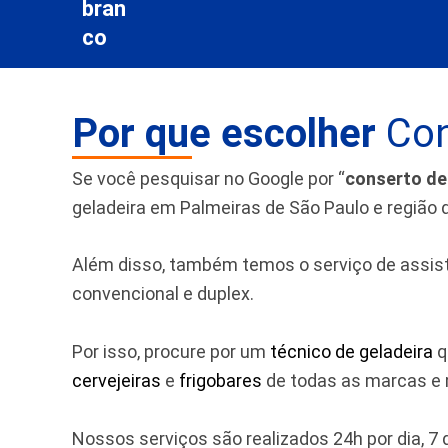
Por que escolher
Con
Se você pesquisar no Google por “
conserto de
geladeira em Palmeiras de São Paulo e região 
Além disso, também temos o serviço de assistên
convencional e duplex.
Por isso, procure por um
técnico de geladeira
q
cervejeiras
e
frigobares
de todas as marcas e m
Nossos serviços são realizados 24h por dia, 