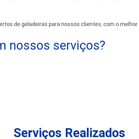
tos de geladeiras para nossos clientes, com o melhor
 nossos serviços?
Serviços Realizados