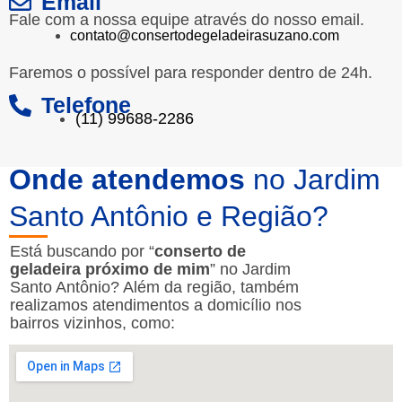
Email
Fale com a nossa equipe através do nosso email.
contato@consertodegeladeirasuzano.com
Faremos o possível para responder dentro de 24h.
Telefone
(11) 99688-2286
Onde atendemos
no Jardim
Santo Antônio e Região?
Está buscando por “
conserto de
geladeira próximo de mim
” no Jardim
Santo Antônio? Além da região, também
realizamos atendimentos a domicílio nos
bairros vizinhos, como: