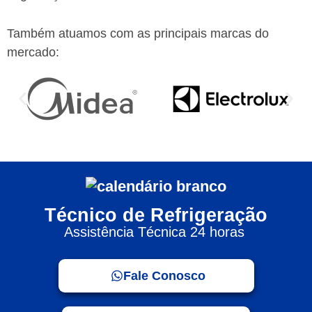
Também atuamos com as principais marcas do
mercado:
Técnico de Refrigeração
Assistência Técnica 24 horas
Fale Conosco