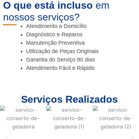
O que está incluso
em
nossos serviços?
Atendimento a Domicílio
Diagnóstico e Reparos
Manutenção Preventiva
Utilização de Peças Originais
Garantia do Serviço 90 dias
Atendimento Fácil e Rápido
Serviços Realizados