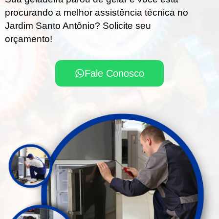
procurando a melhor assistência técnica no
Jardim Santo Antônio? Solicite seu
orçamento!
Fale Conosco