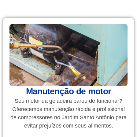
Manutenção de motor
Seu motor da geladeira parou de funcionar?
Oferecemos manutenção rápida e profissional
de compressores no Jardim Santo Antônio para
evitar prejuízos com seus alimentos.