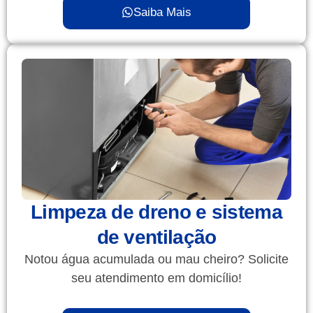
Saiba Mais
Limpeza de dreno e sistema
de ventilação
Notou água acumulada ou mau cheiro? Solicite
seu atendimento em domicílio!