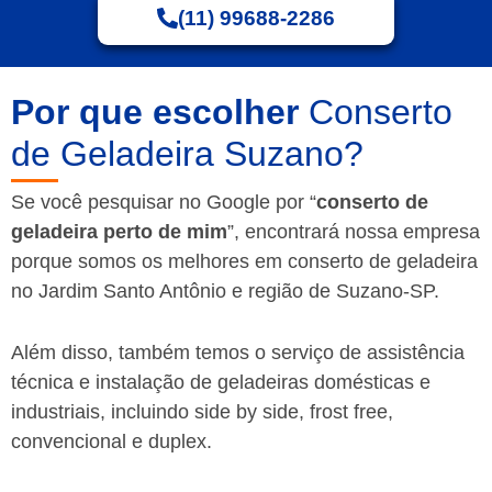
(11) 99688-2286
Por que escolher
Conserto
de Geladeira Suzano?
Se você pesquisar no Google por “
conserto de
geladeira perto de mim
”, encontrará nossa empresa
porque somos os melhores em conserto de geladeira
no Jardim Santo Antônio e região de Suzano-SP.
Além disso, também temos o serviço de assistência
técnica e instalação de geladeiras domésticas e
industriais, incluindo side by side, frost free,
convencional e duplex.