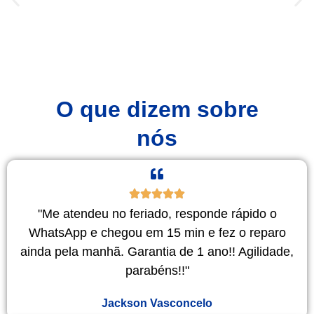
O que dizem sobre
nós
"Me atendeu no feriado, responde rápido o
WhatsApp e chegou em 15 min e fez o reparo
ainda pela manhã. Garantia de 1 ano!! Agilidade,
parabéns!!"
Jackson Vasconcelo