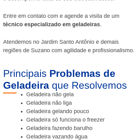
Entre em contato com e agende a visita de um
técnico especializado em geladeiras
.
Atendemos no Jardim Santo Antônio e demais
regiões de Suzano
com agilidade e profissionalismo.
Principais
Problemas de
Geladeira
que Resolvemos
Geladeira não gela
Geladeira não liga
Geladeira gelando pouco
Geladeira só funciona o freezer
Geladeira fazendo barulho
Geladeira vazando água