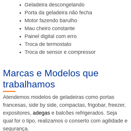
Geladeira descongelando
Porta da geladeira não fecha
Motor fazendo barulho
Mau cheiro constante
Painel digital com erro
Troca de termostato
Troca de sensor e compressor
Marcas e Modelos que
trabalhamos
Atendemos modelos de geladeiras como portas
francesas, side by side, compactas, frigobar, freezer,
expositores,
adegas
e balcões refrigerados. Seja
qual for o tipo, realizamos o conserto com agilidade e
segurança.