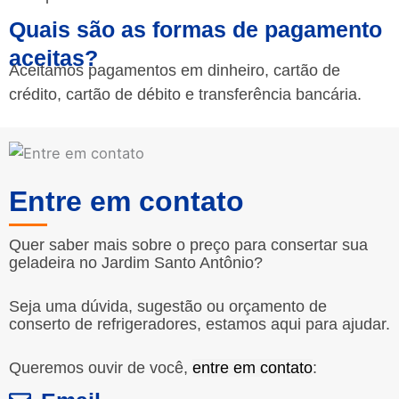
Quais são as formas de pagamento
aceitas?
Aceitamos pagamentos em dinheiro, cartão de
crédito, cartão de débito e transferência bancária.
Entre em contato
Quer saber mais sobre o preço para consertar sua
geladeira no Jardim Santo Antônio?
Seja uma dúvida, sugestão ou orçamento de
conserto de refrigeradores, estamos aqui para ajudar.
Queremos ouvir de você,
entre em contato
: