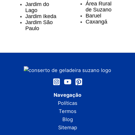
Área Rural
Jardim do
de Suzano
Lago
Baruel
Jardim Ikeda
Caxangá
Jardim São
Paulo
Navegação
Políticas
Termos
Blog
Sitemap