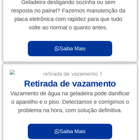
Geladeira desligando sozinha ou sem
resposta no painel? Fazemos manutenção da
placa eletrônica com rapidez para que tudo
volte ao normal o quanto antes.
Saiba Mais
Retirada de vazamento
Vazamento de água na geladeira pode danificar
o aparelho e o piso. Detectamos e corrigimos o
problema na hora, com solução definitiva.
Saiba Mais