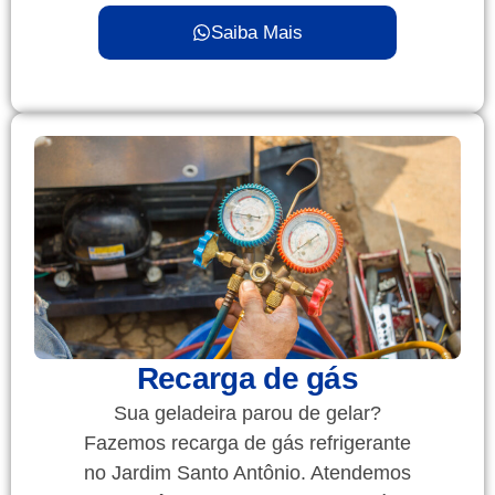
Saiba Mais
Recarga de gás
Sua geladeira parou de gelar?
Fazemos recarga de gás refrigerante
no Jardim Santo Antônio. Atendemos