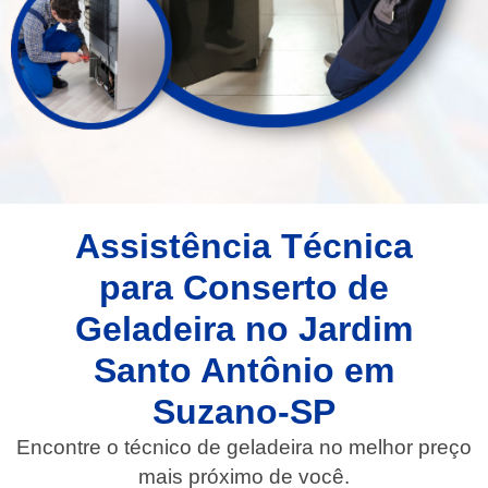
Assistência Técnica
para Conserto de
Geladeira no Jardim
Santo Antônio em
Suzano-SP
Encontre o técnico de geladeira no melhor preço
mais próximo de você.