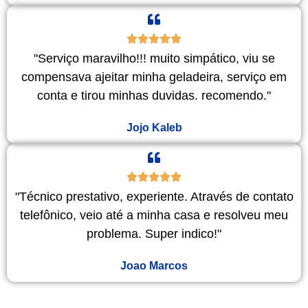
"Serviço maravilho!!! muito simpático, viu se
compensava ajeitar minha geladeira, serviço em
conta e tirou minhas duvidas. recomendo."
Jojo Kaleb
"Técnico prestativo, experiente. Através de contato
telefônico, veio até a minha casa e resolveu meu
problema. Super indico!"
Joao Marcos