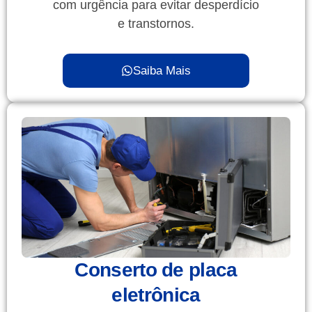
com urgência para evitar desperdício
e transtornos.
Saiba Mais
Conserto de placa
eletrônica