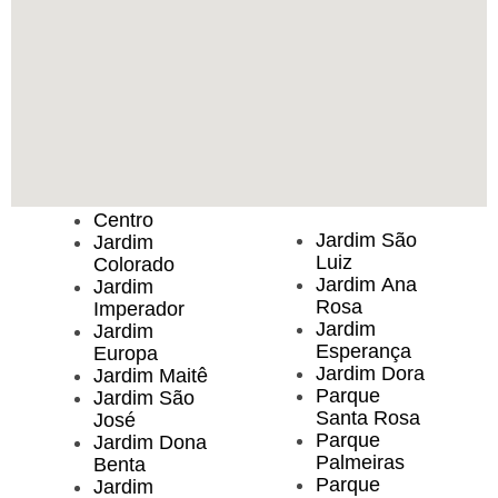
Centro
Jardim São
Jardim
Luiz
Colorado
Jardim Ana
Jardim
Rosa
Imperador
Jardim
Jardim
Esperança
Europa
Jardim Dora
Jardim Maitê
Parque
Jardim São
Santa Rosa
José
Parque
Jardim Dona
Palmeiras
Benta
Parque
Jardim