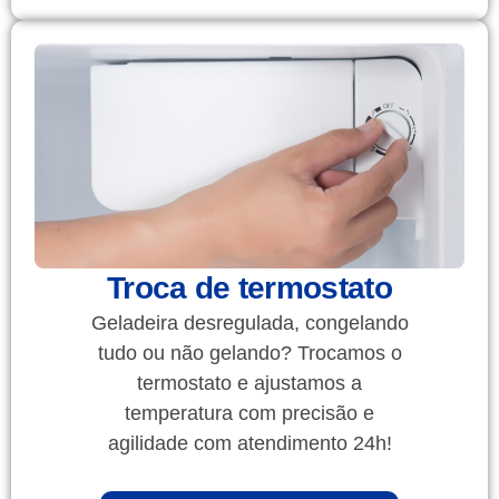
Troca de termostato
Geladeira desregulada, congelando
tudo ou não gelando? Trocamos o
termostato e ajustamos a
temperatura com precisão e
agilidade com atendimento 24h!