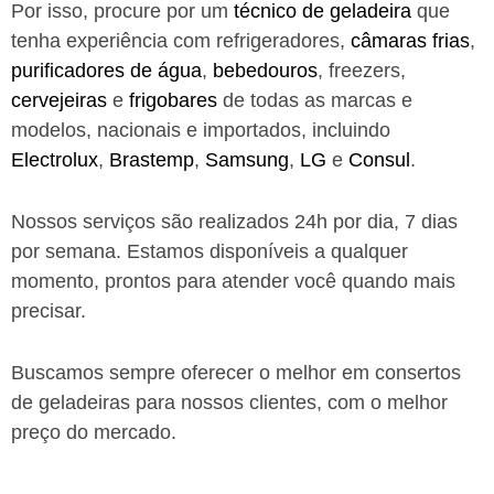
Por isso, procure por um
técnico de geladeira
que
tenha experiência com refrigeradores,
câmaras frias
,
purificadores de água
,
bebedouros
, freezers,
cervejeiras
e
frigobares
de todas as marcas e
modelos, nacionais e importados, incluindo
Electrolux
,
Brastemp
,
Samsung
,
LG
e
Consul
.
Nossos serviços são realizados 24h por dia, 7 dias
por semana. Estamos disponíveis a qualquer
momento, prontos para atender você quando mais
precisar.
Buscamos sempre oferecer o melhor em consertos
de geladeiras para nossos clientes, com o melhor
preço do mercado.