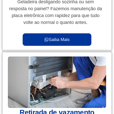
Geladeira desligando sozinha ou sem
resposta no painel? Fazemos manutenção da
placa eletrônica com rapidez para que tudo
volte ao normal o quanto antes.
Saiba Mais
Retirada de vazamento