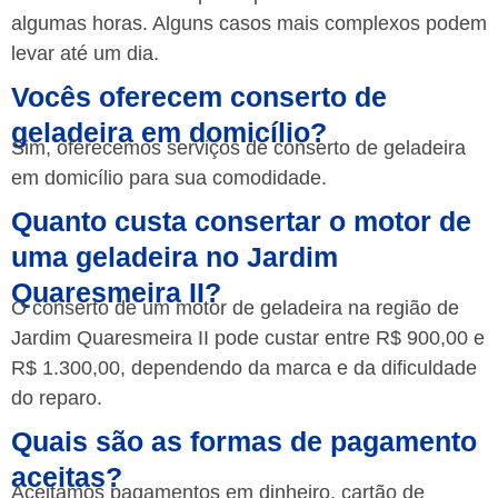
algumas horas. Alguns casos mais complexos podem
levar até um dia.
Vocês oferecem conserto de
geladeira em domicílio?
Sim, oferecemos serviços de conserto de geladeira
em domicílio para sua comodidade.
Quanto custa consertar o motor de
uma geladeira no Jardim
Quaresmeira II?
O conserto de um motor de geladeira na região de
Jardim Quaresmeira II pode custar entre R$ 900,00 e
R$ 1.300,00, dependendo da marca e da dificuldade
do reparo.
Quais são as formas de pagamento
aceitas?
Aceitamos pagamentos em dinheiro, cartão de