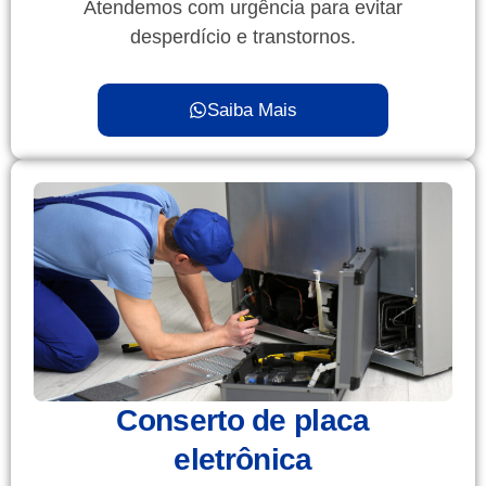
Atendemos com urgência para evitar
desperdício e transtornos.
Saiba Mais
Conserto de placa
eletrônica