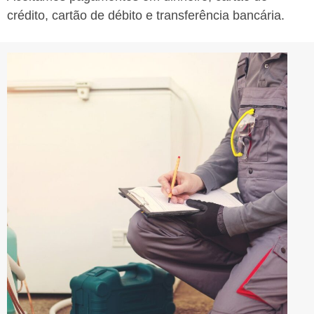
crédito, cartão de débito e transferência bancária.