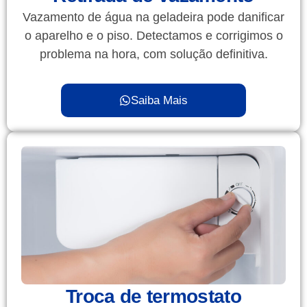
Vazamento de água na geladeira pode danificar
o aparelho e o piso. Detectamos e corrigimos o
problema na hora, com solução definitiva.
Saiba Mais
Troca de termostato