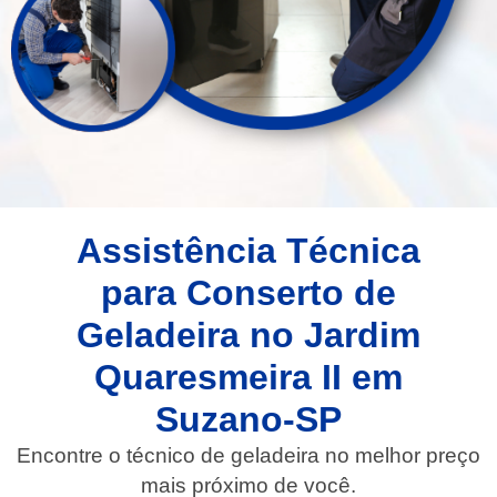
Assistência Técnica
para Conserto de
Geladeira no Jardim
Quaresmeira II em
Suzano-SP
Encontre o técnico de geladeira no melhor preço
mais próximo de você.