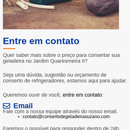
Entre em contato
Quer saber mais sobre o preço para consertar sua
geladeira no Jardim Quaresmeira II?
Seja uma dúvida, sugestão ou orçamento de
conserto de refrigeradores, estamos aqui para ajudar.
Queremos ouvir de você,
entre em contato
:
Email
Fale com a nossa equipe através do nosso email.
contato@consertodegeladeirasuzano.com
Faremos o possível para responder dentro de 24h.