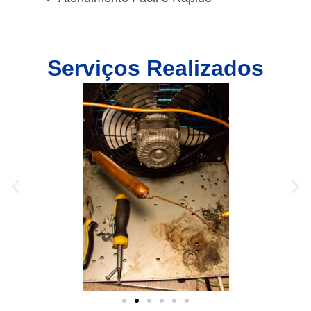
Serviços Realizados