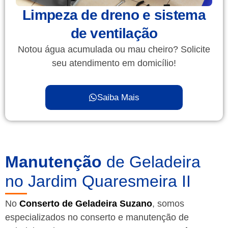
Limpeza de dreno e sistema
de ventilação
Notou água acumulada ou mau cheiro? Solicite
seu atendimento em domicílio!
Saiba Mais
Manutenção
de Geladeira
no Jardim Quaresmeira II
No
Conserto de Geladeira Suzano
, somos
especializados no conserto e manutenção de