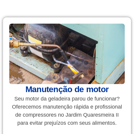
Manutenção de motor
Seu motor da geladeira parou de funcionar?
Oferecemos manutenção rápida e profissional
de compressores no Jardim Quaresmeira II
para evitar prejuízos com seus alimentos.