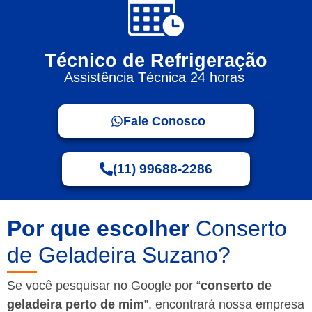
Técnico de Refrigeração
Assistência Técnica 24 horas
Fale Conosco
(11) 99688-2286
Por que escolher
Conserto
de Geladeira Suzano?
Se você pesquisar no Google por “
conserto de
geladeira perto de mim
”, encontrará nossa empresa