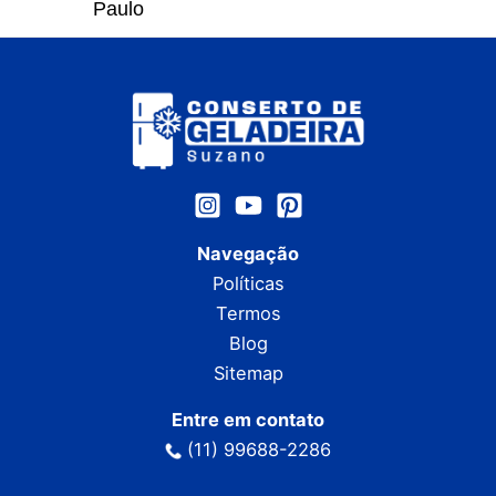
Paulo
Navegação
Políticas
Termos
Blog
Sitemap
Entre em contato
(11) 99688-2286