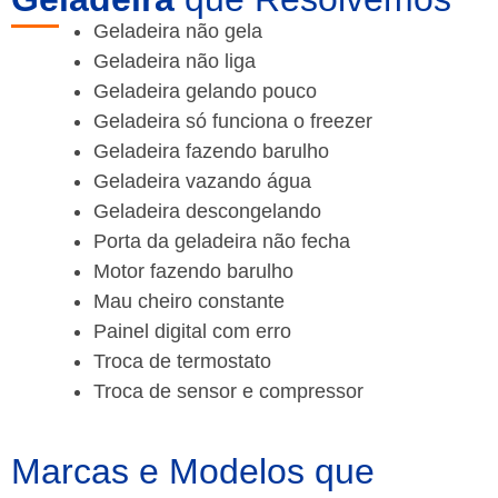
Geladeira não gela
Geladeira não liga
Geladeira gelando pouco
Geladeira só funciona o freezer
Geladeira fazendo barulho
Geladeira vazando água
Geladeira descongelando
Porta da geladeira não fecha
Motor fazendo barulho
Mau cheiro constante
Painel digital com erro
Troca de termostato
Troca de sensor e compressor
Marcas e Modelos que