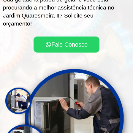
procurando a melhor assistência técnica no
Jardim Quaresmeira II? Solicite seu
orçamento!
Fale Conosco