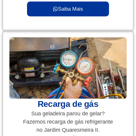
Saiba Mais
Recarga de gás
Sua geladeira parou de gelar?
Fazemos recarga de gás refrigerante
no Jardim Quaresmeira II.