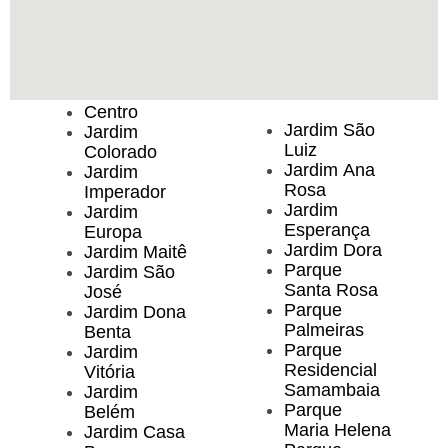
Centro
Jardim São
Jardim
Luiz
Colorado
Jardim Ana
Jardim
Rosa
Imperador
Jardim
Jardim
Esperança
Europa
Jardim Dora
Jardim Maitê
Parque
Jardim São
Santa Rosa
José
Parque
Jardim Dona
Palmeiras
Benta
Parque
Jardim
Residencial
Vitória
Samambaia
Jardim
Parque
Belém
Maria Helena
Jardim Casa