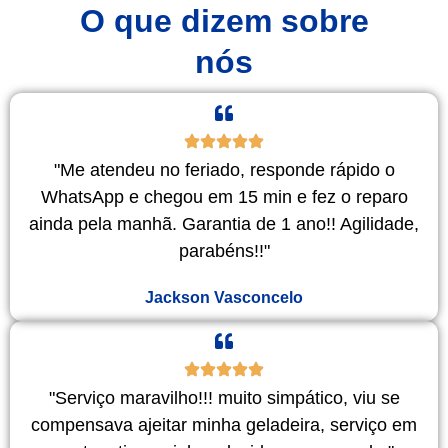
O que dizem sobre
nós
"Me atendeu no feriado, responde rápido o
WhatsApp e chegou em 15 min e fez o reparo
ainda pela manhã. Garantia de 1 ano!! Agilidade,
parabéns!!"
Jackson Vasconcelo
"Serviço maravilho!!! muito simpático, viu se
compensava ajeitar minha geladeira, serviço em