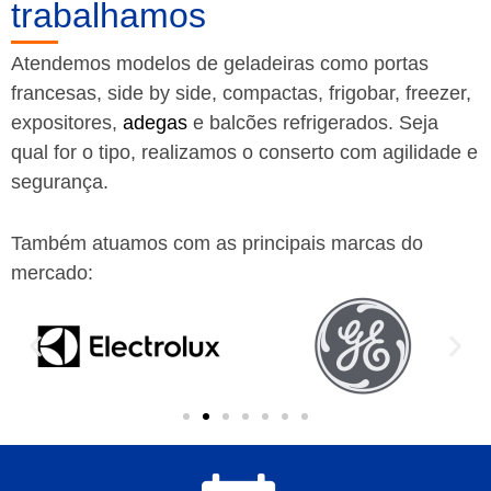
trabalhamos
Atendemos modelos de geladeiras como portas
francesas, side by side, compactas, frigobar, freezer,
expositores,
adegas
e balcões refrigerados. Seja
qual for o tipo, realizamos o conserto com agilidade e
segurança.
Também atuamos com as principais marcas do
mercado: