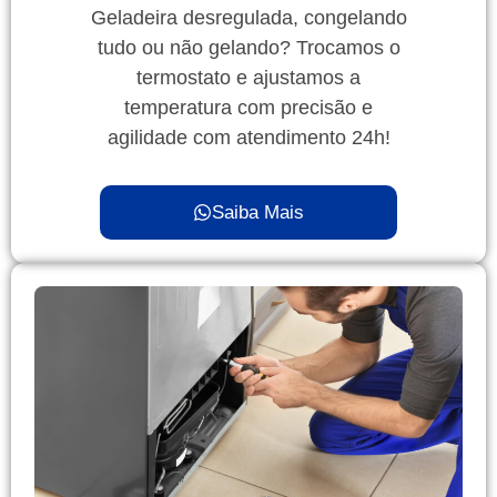
Geladeira desregulada, congelando
tudo ou não gelando? Trocamos o
termostato e ajustamos a
temperatura com precisão e
agilidade com atendimento 24h!
Saiba Mais