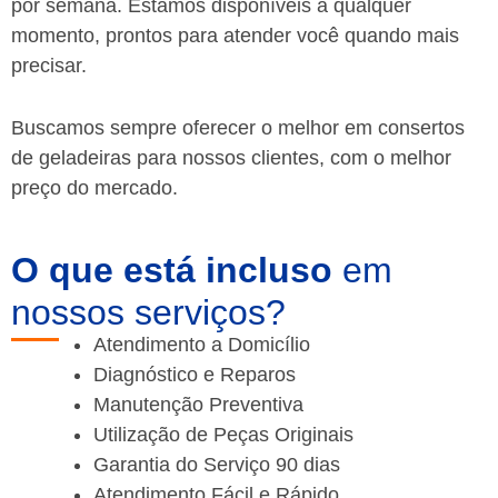
por semana. Estamos disponíveis a qualquer
momento, prontos para atender você quando mais
precisar.
Buscamos sempre oferecer o melhor em consertos
de geladeiras para nossos clientes, com o melhor
preço do mercado.
O que está incluso
em
nossos serviços?
Atendimento a Domicílio
Diagnóstico e Reparos
Manutenção Preventiva
Utilização de Peças Originais
Garantia do Serviço 90 dias
Atendimento Fácil e Rápido