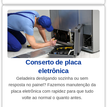
Conserto de placa
eletrônica
Geladeira desligando sozinha ou sem
resposta no painel? Fazemos manutenção da
placa eletrônica com rapidez para que tudo
volte ao normal o quanto antes.