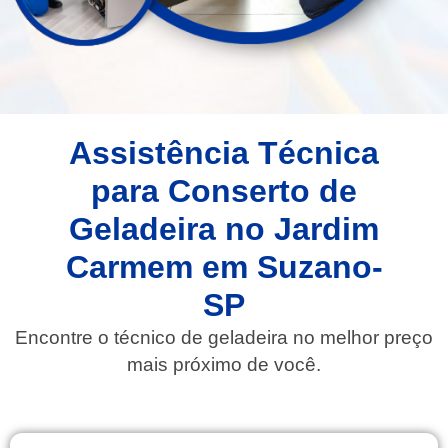
Assistência Técnica
para Conserto de
Geladeira no Jardim
Carmem em Suzano-
SP
Encontre o técnico de geladeira no melhor preço
mais próximo de você.