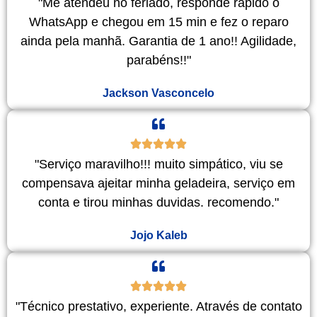
"Me atendeu no feriado, responde rápido o
WhatsApp e chegou em 15 min e fez o reparo
ainda pela manhã. Garantia de 1 ano!! Agilidade,
parabéns!!"
Jackson Vasconcelo
"Serviço maravilho!!! muito simpático, viu se
compensava ajeitar minha geladeira, serviço em
conta e tirou minhas duvidas. recomendo."
Jojo Kaleb
"Técnico prestativo, experiente. Através de contato