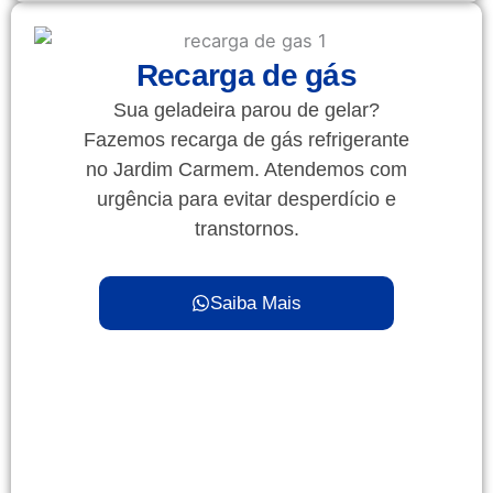
Recarga de gás
Sua geladeira parou de gelar?
Fazemos recarga de gás refrigerante
no Jardim Carmem. Atendemos com
urgência para evitar desperdício e
transtornos.
Saiba Mais