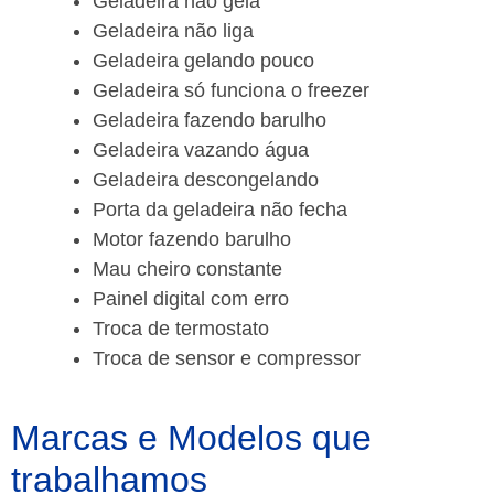
Geladeira não gela
Geladeira não liga
Geladeira gelando pouco
Geladeira só funciona o freezer
Geladeira fazendo barulho
Geladeira vazando água
Geladeira descongelando
Porta da geladeira não fecha
Motor fazendo barulho
Mau cheiro constante
Painel digital com erro
Troca de termostato
Troca de sensor e compressor
Marcas e Modelos que
trabalhamos