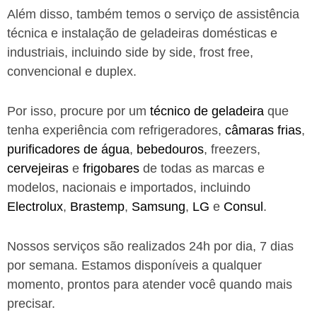
Além disso, também temos o serviço de assistência
técnica e instalação de geladeiras domésticas e
industriais, incluindo side by side, frost free,
convencional e duplex.
Por isso, procure por um
técnico de geladeira
que
tenha experiência com refrigeradores,
câmaras frias
,
purificadores de água
,
bebedouros
, freezers,
cervejeiras
e
frigobares
de todas as marcas e
modelos, nacionais e importados, incluindo
Electrolux
,
Brastemp
,
Samsung
,
LG
e
Consul
.
Nossos serviços são realizados 24h por dia, 7 dias
por semana. Estamos disponíveis a qualquer
momento, prontos para atender você quando mais
precisar.