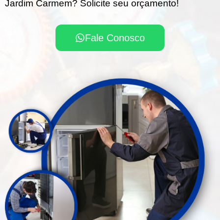
Jardim Carmem? Solicite seu orçamento!
Fale Conosco