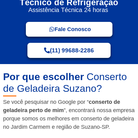
Técnico de Refrigeração
Assistência Técnica 24 horas
Fale Conosco
(11) 99688-2286
Por que escolher
Conserto
de Geladeira Suzano?
Se você pesquisar no Google por “
conserto de
geladeira perto de mim
”, encontrará nossa empresa
porque somos os melhores em conserto de geladeira
no Jardim Carmem e região de Suzano-SP.