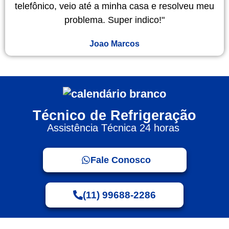
telefônico, veio até a minha casa e resolveu meu
problema. Super indico!"
Joao Marcos
Técnico de Refrigeração
Assistência Técnica 24 horas
Fale Conosco
(11) 99688-2286