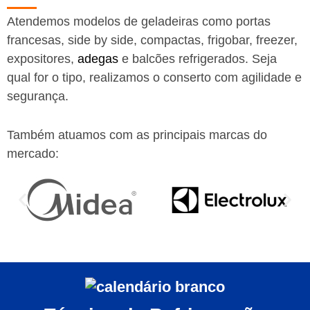
Atendemos modelos de geladeiras como portas
francesas, side by side, compactas, frigobar, freezer,
expositores,
adegas
e balcões refrigerados. Seja
qual for o tipo, realizamos o conserto com agilidade e
segurança.
Também atuamos com as principais marcas do
mercado: