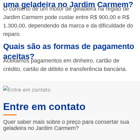
uma geladeira no Jardim Carmem?
O conserto de um motor de geladeira na região de
Jardim Carmem pode custar entre R$ 900,00 e R$
1.300,00, dependendo da marca e da dificuldade do
reparo.
Quais são as formas de pagamento
aceitas?
Aceitamos pagamentos em dinheiro, cartão de
crédito, cartão de débito e transferência bancária.
Entre em contato
Quer saber mais sobre o preço para consertar sua
geladeira no Jardim Carmem?