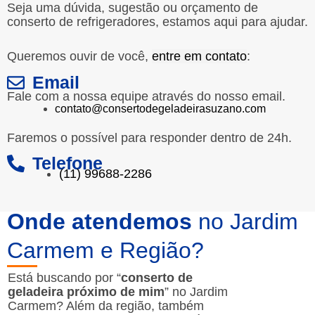
Seja uma dúvida, sugestão ou orçamento de
conserto de refrigeradores, estamos aqui para ajudar.
Queremos ouvir de você,
entre em contato
:
Email
Fale com a nossa equipe através do nosso email.
contato@consertodegeladeirasuzano.com
Faremos o possível para responder dentro de 24h.
Telefone
(11) 99688-2286
Onde atendemos
no Jardim
Carmem e Região?
Está buscando por “
conserto de
geladeira próximo de mim
” no Jardim
Carmem? Além da região, também