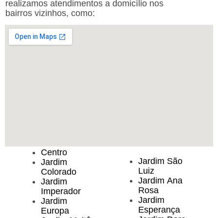
realizamos atendimentos a domicílio nos
bairros vizinhos, como:
Centro
Jardim São
Jardim
Luiz
Colorado
Jardim Ana
Jardim
Rosa
Imperador
Jardim
Jardim
Esperança
Europa