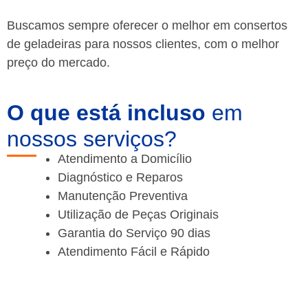
Buscamos sempre oferecer o melhor em consertos
de geladeiras para nossos clientes, com o melhor
preço do mercado.
O que está incluso
em
nossos serviços?
Atendimento a Domicílio
Diagnóstico e Reparos
Manutenção Preventiva
Utilização de Peças Originais
Garantia do Serviço 90 dias
Atendimento Fácil e Rápido