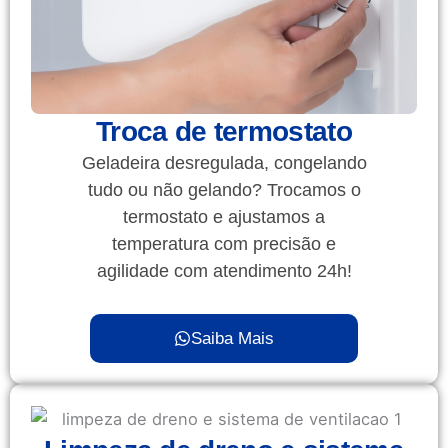
Troca de termostato
Geladeira desregulada, congelando
tudo ou não gelando? Trocamos o
termostato e ajustamos a
temperatura com precisão e
agilidade com atendimento 24h!
Saiba Mais