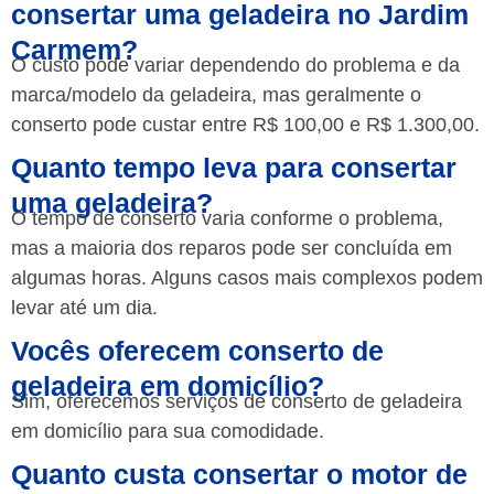
consertar uma geladeira no Jardim
Carmem?
O custo pode variar dependendo do problema e da
marca/modelo da geladeira, mas geralmente o
conserto pode custar entre R$ 100,00 e R$ 1.300,00.
Quanto tempo leva para consertar
uma geladeira?
O tempo de conserto varia conforme o problema,
mas a maioria dos reparos pode ser concluída em
algumas horas. Alguns casos mais complexos podem
levar até um dia.
Vocês oferecem conserto de
geladeira em domicílio?
Sim, oferecemos serviços de conserto de geladeira
em domicílio para sua comodidade.
Quanto custa consertar o motor de