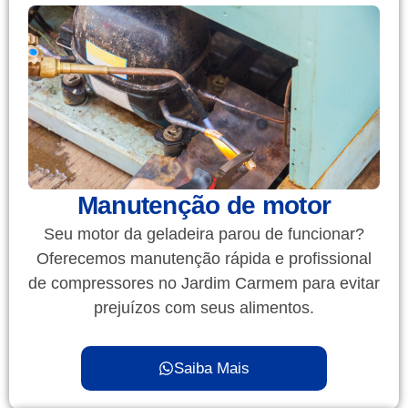
Manutenção de motor
Seu motor da geladeira parou de funcionar?
Oferecemos manutenção rápida e profissional
de compressores no Jardim Carmem para evitar
prejuízos com seus alimentos.
Saiba Mais