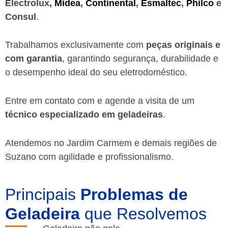
Electrolux,
Midea
,
Continental
,
Esmaltec
,
Philco
e
Consul
.
Trabalhamos exclusivamente com
peças originais e
com garantia
, garantindo segurança, durabilidade e
o desempenho ideal do seu eletrodoméstico.
Entre em contato com e agende a visita de um
técnico especializado em geladeiras
.
Atendemos no Jardim Carmem e demais regiões de
Suzano
com agilidade e profissionalismo.
Principais
Problemas de
Geladeira
que Resolvemos