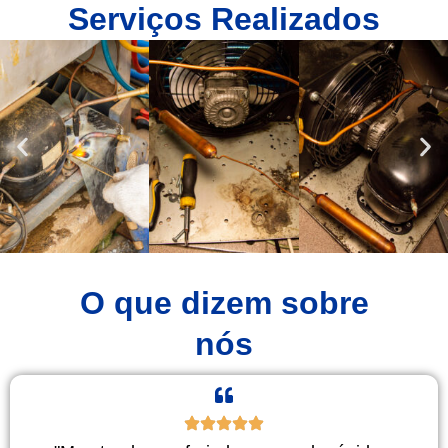
Serviços Realizados
O que dizem sobre
nós