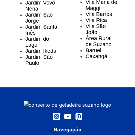
Vila Maria de
Jardim Vovó
Maggi
Nena
Vila Barros
Jardim São
Vila Rica
Jorge
Vila São
Jardim Santa
João
Inês
Área Rural
Jardim do
de Suzano
Lago
Baruel
Jardim Ikeda
Caxangá
Jardim São
Paulo
Navegação