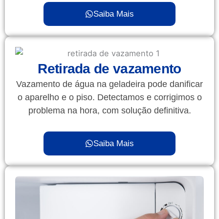
Saiba Mais
Retirada de vazamento
Vazamento de água na geladeira pode danificar
o aparelho e o piso. Detectamos e corrigimos o
problema na hora, com solução definitiva.
Saiba Mais