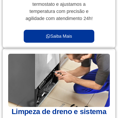
termostato e ajustamos a
temperatura com precisão e
agilidade com atendimento 24h!
Saiba Mais
Limpeza de dreno e sistema