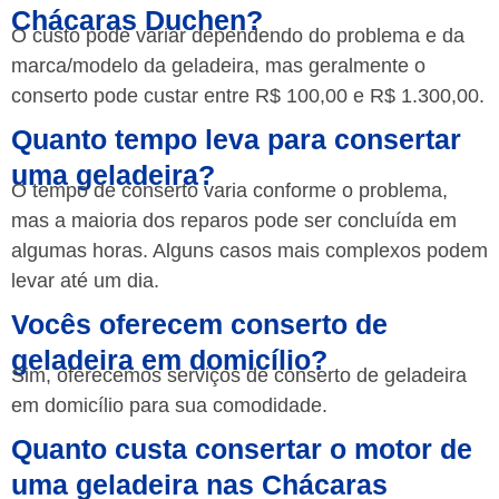
Chácaras Duchen?
O custo pode variar dependendo do problema e da
marca/modelo da geladeira, mas geralmente o
conserto pode custar entre R$ 100,00 e R$ 1.300,00.
Quanto tempo leva para consertar
uma geladeira?
O tempo de conserto varia conforme o problema,
mas a maioria dos reparos pode ser concluída em
algumas horas. Alguns casos mais complexos podem
levar até um dia.
Vocês oferecem conserto de
geladeira em domicílio?
Sim, oferecemos serviços de conserto de geladeira
em domicílio para sua comodidade.
Quanto custa consertar o motor de
uma geladeira nas Chácaras