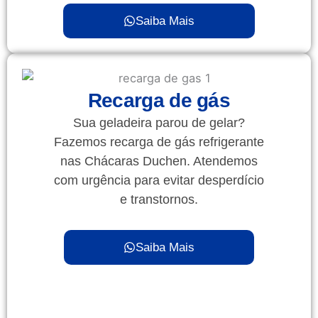
Saiba Mais
Recarga de gás
Sua geladeira parou de gelar?
Fazemos recarga de gás refrigerante
nas Chácaras Duchen. Atendemos
com urgência para evitar desperdício
e transtornos.
Saiba Mais