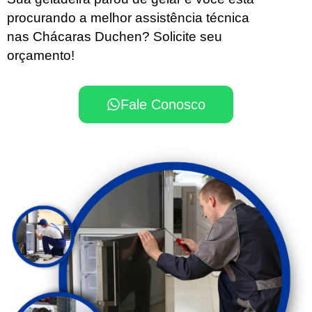
procurando a melhor assistência técnica
nas Chácaras Duchen? Solicite seu
orçamento!
Fale Conosco