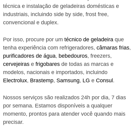
técnica e instalação de geladeiras domésticas e
industriais, incluindo side by side, frost free,
convencional e duplex.
Por isso, procure por um
técnico de geladeira
que
tenha experiência com refrigeradores,
câmaras frias
,
purificadores de água
,
bebedouros
, freezers,
cervejeiras
e
frigobares
de todas as marcas e
modelos, nacionais e importados, incluindo
Electrolux
,
Brastemp
,
Samsung
,
LG
e
Consul
.
Nossos serviços são realizados 24h por dia, 7 dias
por semana. Estamos disponíveis a qualquer
momento, prontos para atender você quando mais
precisar.