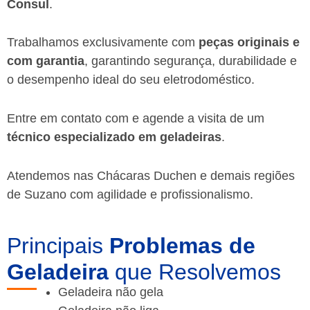
Consul
.
Trabalhamos exclusivamente com
peças originais e
com garantia
, garantindo segurança, durabilidade e
o desempenho ideal do seu eletrodoméstico.
Entre em contato com e agende a visita de um
técnico especializado em geladeiras
.
Atendemos nas Chácaras Duchen e demais regiões
de Suzano
com agilidade e profissionalismo.
Principais
Problemas de
Geladeira
que Resolvemos
Geladeira não gela