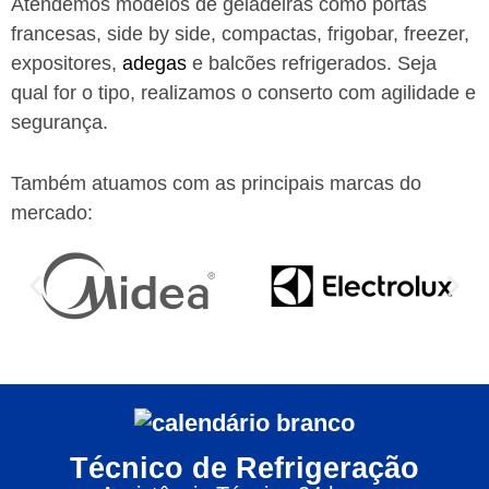
Atendemos modelos de geladeiras como portas
francesas, side by side, compactas, frigobar, freezer,
expositores,
adegas
e balcões refrigerados. Seja
qual for o tipo, realizamos o conserto com agilidade e
segurança.
Também atuamos com as principais marcas do
mercado:
Técnico de Refrigeração