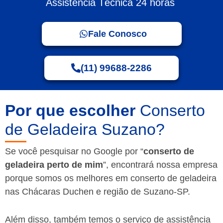
Assistência Técnica 24 horas
Fale Conosco
(11) 99688-2286
Por que escolher
Conserto
de Geladeira Suzano?
Se você pesquisar no Google por “
conserto de
geladeira perto de mim
”, encontrará nossa empresa
porque somos os melhores em conserto de geladeira
nas Chácaras Duchen e região de Suzano-SP.
Além disso, também temos o serviço de assistência