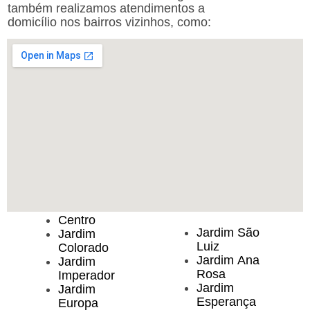
também realizamos atendimentos a
domicílio nos bairros vizinhos, como:
Centro
Jardim São
Jardim
Luiz
Colorado
Jardim Ana
Jardim
Rosa
Imperador
Jardim
Jardim
Esperança
Europa