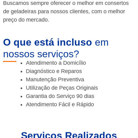
Buscamos sempre oferecer o melhor em consertos
de geladeiras para nossos clientes, com o melhor
preço do mercado.
O que está incluso
em
nossos serviços?
Atendimento a Domicílio
Diagnóstico e Reparos
Manutenção Preventiva
Utilização de Peças Originais
Garantia do Serviço 90 dias
Atendimento Fácil e Rápido
Serviços Realizados