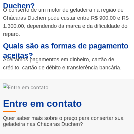
Duchen?
O conserto de um motor de geladeira na região de
Chácaras Duchen pode custar entre R$ 900,00 e R$
1.300,00, dependendo da marca e da dificuldade do
reparo.
Quais são as formas de pagamento
aceitas?
Aceitamos pagamentos em dinheiro, cartão de
crédito, cartão de débito e transferência bancária.
Entre em contato
Quer saber mais sobre o preço para consertar sua
geladeira nas Chácaras Duchen?