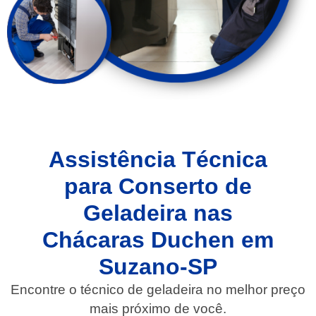
Assistência Técnica
para Conserto de
Geladeira nas
Chácaras Duchen em
Suzano-SP
Encontre o técnico de geladeira no melhor preço
mais próximo de você.