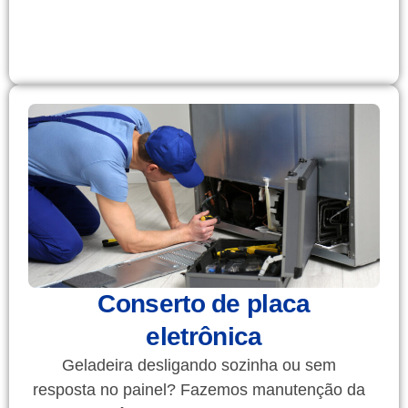
Conserto de placa
eletrônica
Geladeira desligando sozinha ou sem
resposta no painel? Fazemos manutenção da