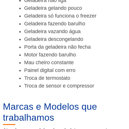
Geladeira não liga
Geladeira gelando pouco
Geladeira só funciona o freezer
Geladeira fazendo barulho
Geladeira vazando água
Geladeira descongelando
Porta da geladeira não fecha
Motor fazendo barulho
Mau cheiro constante
Painel digital com erro
Troca de termostato
Troca de sensor e compressor
Marcas e Modelos que
trabalhamos