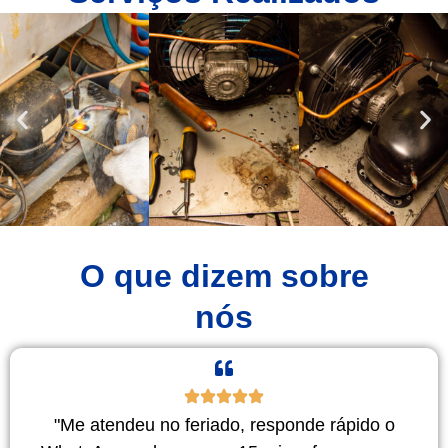
O que dizem sobre
nós
"Me atendeu no feriado, responde rápido o