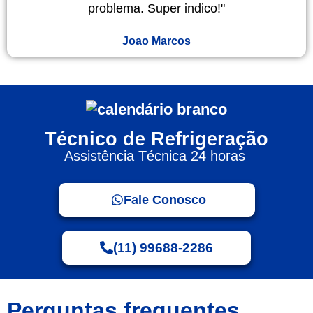
problema. Super indico!"
Joao Marcos
Técnico de Refrigeração
Assistência Técnica 24 horas
Fale Conosco
(11) 99688-2286
Perguntas frequentes