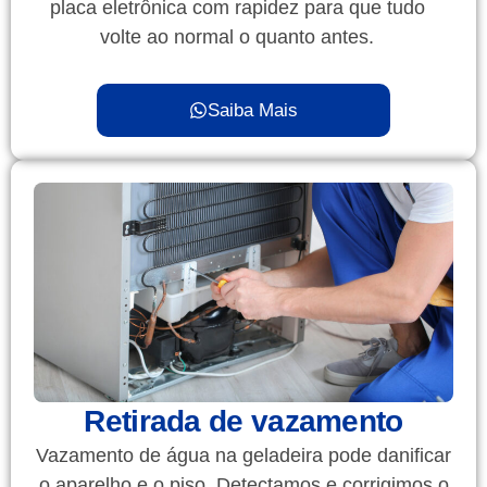
placa eletrônica com rapidez para que tudo
volte ao normal o quanto antes.
Saiba Mais
Retirada de vazamento
Vazamento de água na geladeira pode danificar
o aparelho e o piso. Detectamos e corrigimos o