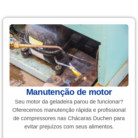
Manutenção de motor
Seu motor da geladeira parou de funcionar?
Oferecemos manutenção rápida e profissional
de compressores nas Chácaras Duchen para
evitar prejuízos com seus alimentos.