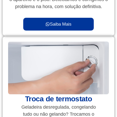
problema na hora, com solução definitiva.
Saiba Mais
Troca de termostato
Geladeira desregulada, congelando
tudo ou não gelando? Trocamos o