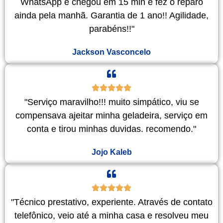
WhatsApp e chegou em 15 min e fez o reparo
ainda pela manhã. Garantia de 1 ano!! Agilidade,
parabéns!!"
Jackson Vasconcelo
"Serviço maravilho!!! muito simpático, viu se
compensava ajeitar minha geladeira, serviço em
conta e tirou minhas duvidas. recomendo."
Jojo Kaleb
"Técnico prestativo, experiente. Através de contato
telefônico, veio até a minha casa e resolveu meu