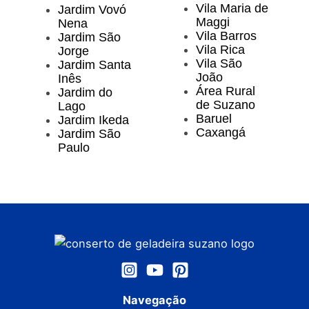
Vila Maria de
Jardim Vovó
Maggi
Nena
Vila Barros
Jardim São
Vila Rica
Jorge
Vila São
Jardim Santa
João
Inês
Área Rural
Jardim do
de Suzano
Lago
Baruel
Jardim Ikeda
Caxangá
Jardim São
Paulo
Navegação